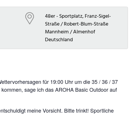
48er - Sportplatz, Franz-Sigel-
Straße / Robert-Blum-Straße
Mannheim / Almenhof
Deutschland
ettervorhersagen für 19:00 Uhr um die 35 / 36 / 37
en kommen, sage ich das AROHA Basic Outdoor auf
entschuldigt meine Vorsicht. Bitte trinkt! Sportliche