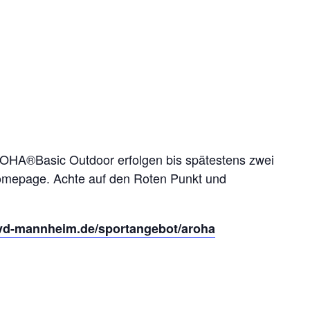
OHA®Basic Outdoor erfolgen bis spätestens zwei
Homepage. Achte auf den Roten Punkt und
vd-mannheim.de/sportangebot/aroha