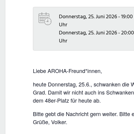
Donnerstag, 25. Juni 2026 - 19:00
Uhr
Donnerstag, 25. Juni 2026 - 20:00
Uhr
Liebe AROHA-Freund*innen,
heute Donnerstag, 25.6., schwanken die W
Grad. Damit wir nicht auch ins Schwank
dem 48er-Platz für heute ab.
Bitte gebt die Nachricht gern weiter. Bitte 
Grüße, Volker.