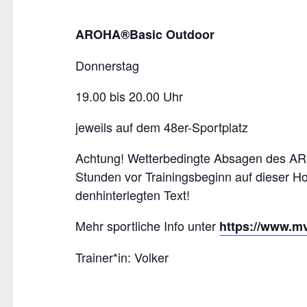
AROHA®Basic Outdoor
Donnerstag
19.00 bis 20.00 Uhr
jeweils auf dem 48er-Sportplatz
Achtung! Wetterbedingte Absagen des AR
Stunden vor Trainingsbeginn auf dieser 
denhinterlegten Text!
Mehr sportliche Info unter
https://www.m
Trainer*in: Volker