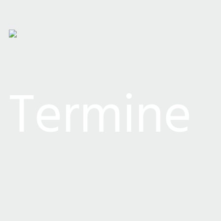
Termine