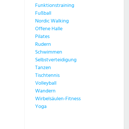
Funktionstraining
Fußball
Nordic Walking
Offene Halle
Pilates
Rudern
Schwimmen
Selbstverteidigung
Tanzen
Tischtennis
Volleyball
Wandern
Wirbelsäulen-Fitness
Yoga