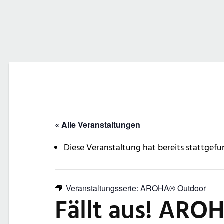
« Alle Veranstaltungen
Diese Veranstaltung hat bereits stattgefu
Veranstaltungsserie:
AROHA® Outdoor
Fällt aus! ARO