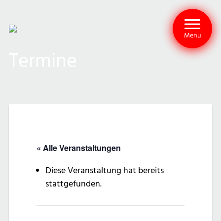
Menu
Termine
« Alle Veranstaltungen
Diese Veranstaltung hat bereits
stattgefunden.