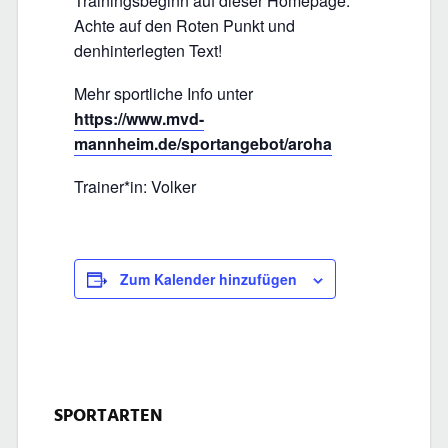
Trainingsbeginn auf dieser Homepage.
Achte auf den Roten Punkt und
denhinterlegten Text!
Mehr sportliche Info unter
https://www.mvd-
mannheim.de/sportangebot/aroha
Trainer*in: Volker
Zum Kalender hinzufügen
SPORTARTEN