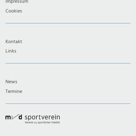
Impressum
Cookies
Kontakt
Links
News
Termine