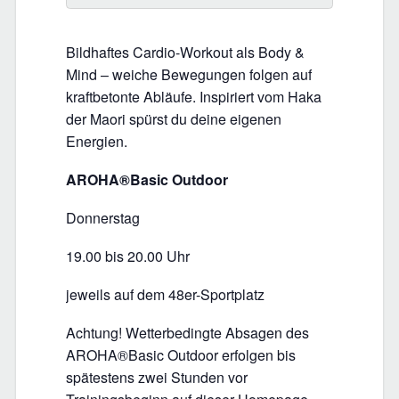
Bildhaftes Cardio-Workout als Body &
Mind – weiche Bewegungen folgen auf
kraftbetonte Abläufe. Inspiriert vom Haka
der Maori spürst du deine eigenen
Energien.
AROHA®Basic Outdoor
Donnerstag
19.00 bis 20.00 Uhr
jeweils auf dem 48er-Sportplatz
Achtung! Wetterbedingte Absagen des
AROHA®Basic Outdoor erfolgen bis
spätestens zwei Stunden vor