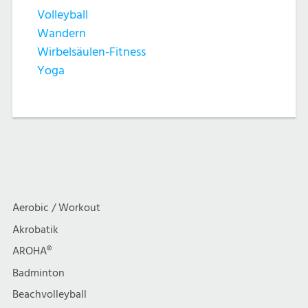
Volleyball
Wandern
Wirbelsäulen-Fitness
Yoga
Aerobic / Workout
Akrobatik
AROHA®
Badminton
Beachvolleyball