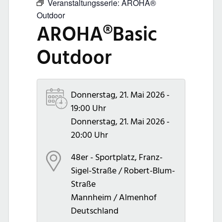
Veranstaltungsserie:
AROHA®
Outdoor
AROHA®Basic
Outdoor
Donnerstag, 21. Mai 2026 -
19:00 Uhr
Donnerstag, 21. Mai 2026 -
20:00 Uhr
48er - Sportplatz, Franz-
Sigel-Straße / Robert-Blum-
Straße
Mannheim / Almenhof
Deutschland