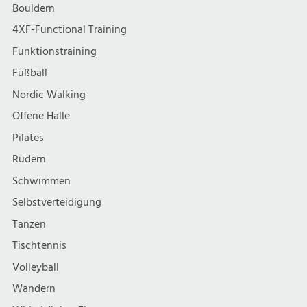
Bouldern
4XF-Functional Training
Funktionstraining
Fußball
Nordic Walking
Offene Halle
Pilates
Rudern
Schwimmen
Selbstverteidigung
Tanzen
Tischtennis
Volleyball
Wandern