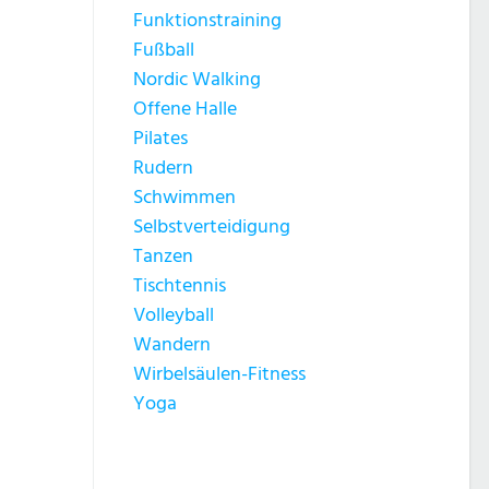
Funktionstraining
Fußball
Nordic Walking
Offene Halle
Pilates
Rudern
Schwimmen
Selbstverteidigung
Tanzen
Tischtennis
Volleyball
Wandern
Wirbelsäulen-Fitness
Yoga