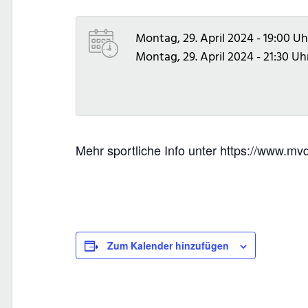
Montag, 29. April 2024 - 19:00 Uh
Montag, 29. April 2024 - 21:30 Uh
Mehr sportliche Info unter https://www.
Zum Kalender hinzufügen