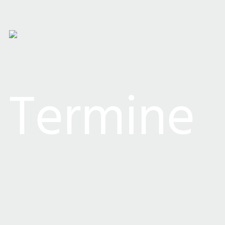
Termine