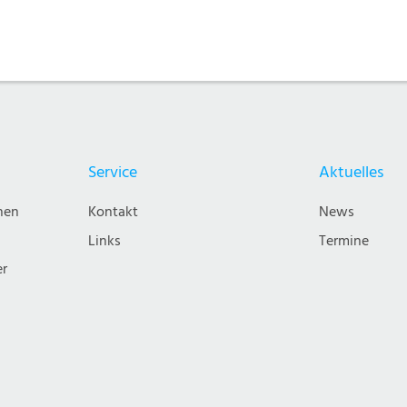
Service
Aktuelles
nen
Kontakt
News
Links
Termine
er