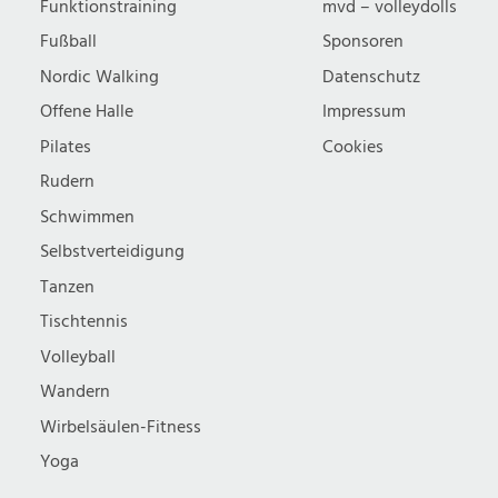
Funktionstraining
mvd – volleydolls
Fußball
Sponsoren
Nordic Walking
Datenschutz
Offene Halle
Impressum
Pilates
Cookies
Rudern
Schwimmen
Selbstverteidigung
Tanzen
Tischtennis
Volleyball
Wandern
Wirbelsäulen-Fitness
Yoga