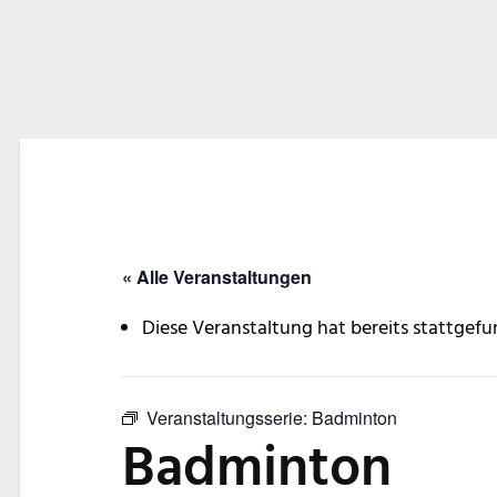
« Alle Veranstaltungen
Diese Veranstaltung hat bereits stattgefu
Veranstaltungsserie:
Badminton
Badminton