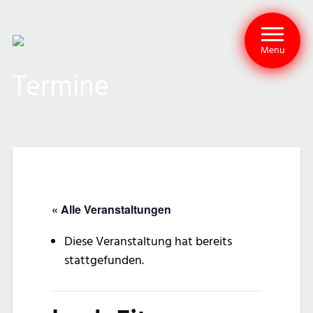
Menu
Termine
« Alle Veranstaltungen
Diese Veranstaltung hat bereits
stattgefunden.