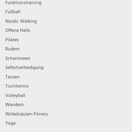
Funktionstraining
Fußball
Nordic Walking
Offene Halle
Pilates
Rudern
Schwimmen
Selbstverteidigung
Tanzen
Tischtennis
Volleyball
Wandern
Wirbelsäulen-Fitness
Yoga