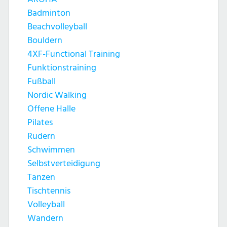
Badminton
Beachvolleyball
Bouldern
4XF-Functional Training
Funktionstraining
Fußball
Nordic Walking
Offene Halle
Pilates
Rudern
Schwimmen
Selbstverteidigung
Tanzen
Tischtennis
Volleyball
Wandern