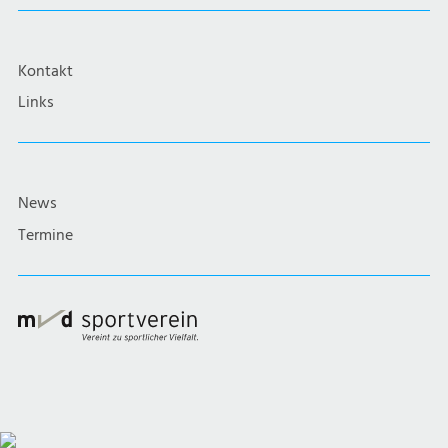
Kontakt
Links
News
Termine