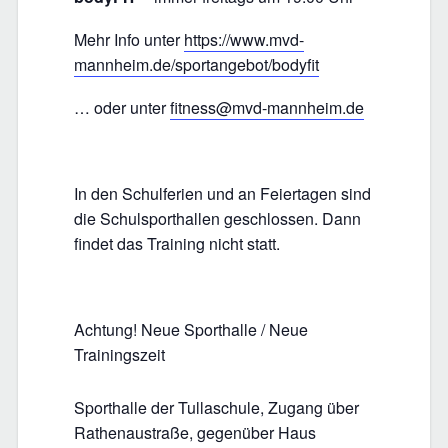
Mehr Info unter
https://www.mvd-
mannheim.de/sportangebot/bodyfit
… oder unter
fitness@mvd-mannheim.de
In den Schulferien und an Feiertagen sind
die Schulsporthallen geschlossen. Dann
findet das Training nicht statt.
Achtung! Neue Sporthalle / Neue
Trainingszeit
Sporthalle der Tullaschule, Zugang über
Rathenaustraße, gegenüber Haus