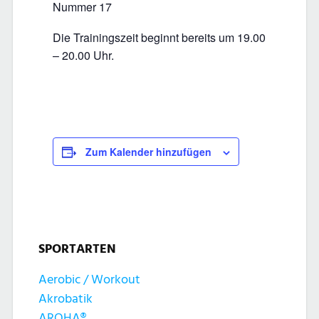
Nummer 17
Die Trainingszeit beginnt bereits um 19.00
– 20.00 Uhr.
Zum Kalender hinzufügen
SPORTARTEN
Aerobic / Workout
Akrobatik
AROHA®