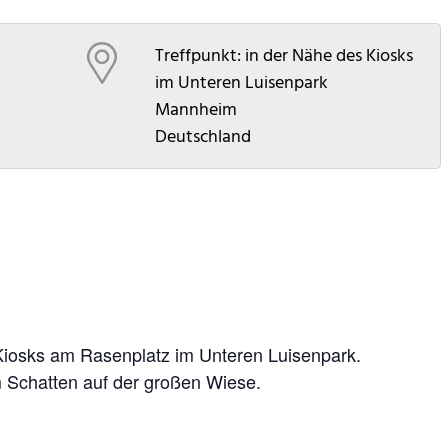
Treffpunkt: in der Nähe des Kiosks
im Unteren Luisenpark
Mannheim
Deutschland
Kiosks am Rasenplatz im Unteren Luisenpark.
m Schatten auf der großen Wiese.