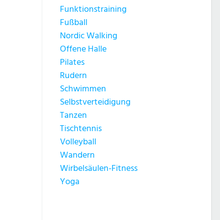
Funktionstraining
Fußball
Nordic Walking
Offene Halle
Pilates
Rudern
Schwimmen
Selbstverteidigung
Tanzen
Tischtennis
Volleyball
Wandern
Wirbelsäulen-Fitness
Yoga