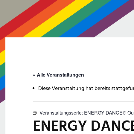
« Alle Veranstaltungen
Diese Veranstaltung hat bereits stattgefu
Veranstaltungsserie:
ENERGY DANCE® Out
ENERGY DANCE