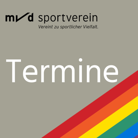
Termine