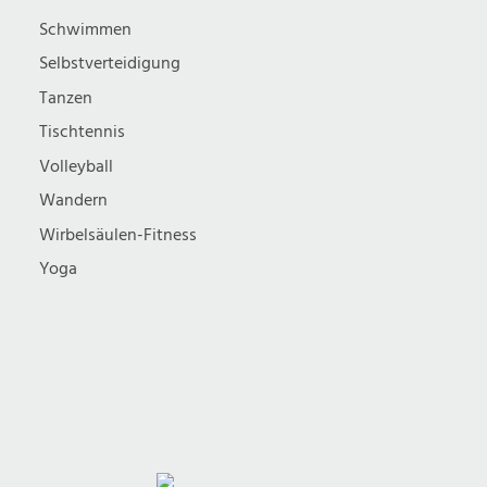
Schwimmen
Selbstverteidigung
Tanzen
Tischtennis
Volleyball
Wandern
Wirbelsäulen-Fitness
Yoga