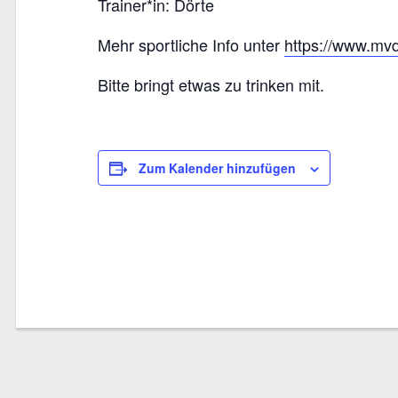
Trainer*in: Dörte
Mehr sportliche Info unter
https://www.mv
Bitte bringt etwas zu trinken mit.
Zum Kalender hinzufügen