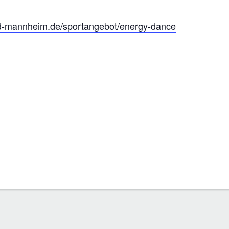
d-mannheim.de/sportangebot/energy-dance