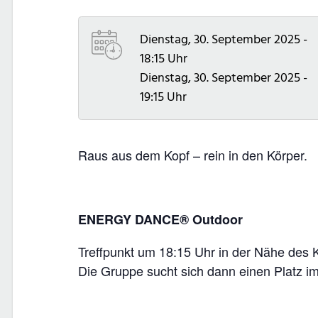
Dienstag, 30. September 2025 -
18:15 Uhr
Dienstag, 30. September 2025 -
19:15 Uhr
Raus aus dem Kopf – rein in den Körper.
ENERGY DANCE® Outdoor
Treffpunkt um 18:15 Uhr in der Nähe des 
Die Gruppe sucht sich dann einen Platz i