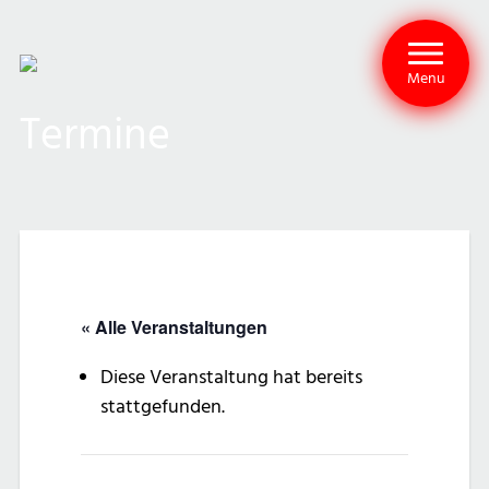
Menu
Termine
« Alle Veranstaltungen
Diese Veranstaltung hat bereits
stattgefunden.