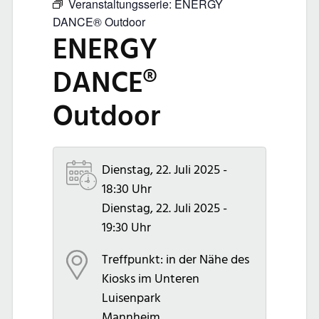
Veranstaltungsserie:
ENERGY
DANCE® Outdoor
ENERGY
DANCE®
Outdoor
Dienstag, 22. Juli 2025 -
18:30 Uhr
Dienstag, 22. Juli 2025 -
19:30 Uhr
Treffpunkt: in der Nähe des
Kiosks im Unteren
Luisenpark
Mannheim