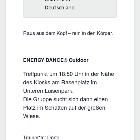
Deutschland
Raus aus dem Kopf – rein in den Körper.
ENERGY DANCE® Outdoor
Treffpunkt um 18:50 Uhr in der Nähe
des Kiosks am Rasenplatz im
Unteren Luisenpark.
Die Gruppe sucht sich dann einen
Platz im Schatten auf der großen
Wiese.
Trainer*in: Dörte