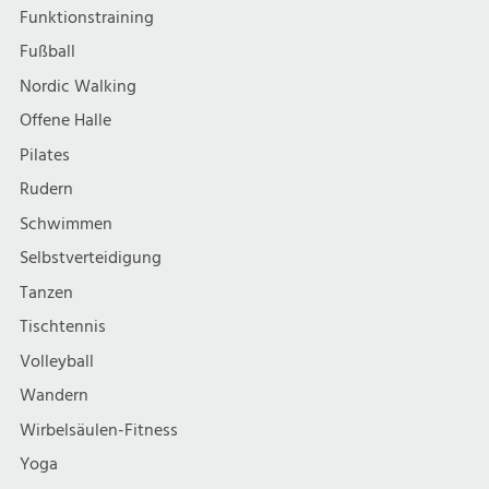
Funktionstraining
Fußball
Nordic Walking
Offene Halle
Pilates
Rudern
Schwimmen
Selbstverteidigung
Tanzen
Tischtennis
Volleyball
Wandern
Wirbelsäulen-Fitness
Yoga