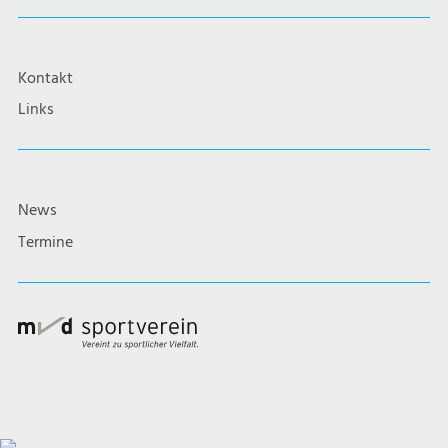
Kontakt
Links
News
Termine