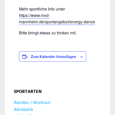
Mehr sportliche Info unter
https://www.mvd-
mannheim.de/sportangebot/energy-dance
Bitte bringt etwas zu trinken mit.
Zum Kalender hinzufügen
SPORTARTEN
Aerobic / Workout
Akrobatik