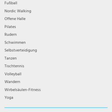
Fußball
Nordic Walking
Offene Halle
Pilates
Rudern
Schwimmen
Selbstverteidigung
Tanzen
Tischtennis
Volleyball
Wandern
Wirbelsäulen-Fitness
Yoga