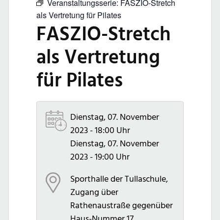
Veranstaltungsserie:
FASZIO-Stretch
als Vertretung für Pilates
FASZIO-Stretch
als Vertretung
für Pilates
Dienstag, 07. November
2023 - 18:00 Uhr
Dienstag, 07. November
2023 - 19:00 Uhr
Sporthalle der Tullaschule,
Zugang über
Rathenaustraße gegenüber
Haus-Nummer 17