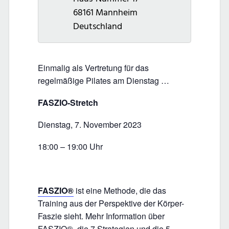
68161
Mannheim
Deutschland
Einmalig als Vertretung für das
regelmäßige Pilates am Dienstag …
FASZIO-Stretch
Dienstag, 7. November 2023
18:00 – 19:00 Uhr
FASZIO®
ist eine Methode, die das
Training aus der Perspektive der Körper-
Faszie sieht. Mehr Information über
FASZIO®, die 7 Strategien und die 5