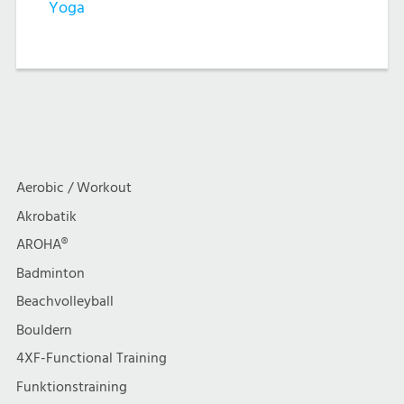
Yoga
Aerobic / Workout
Akrobatik
AROHA®
Badminton
Beachvolleyball
Bouldern
4XF-Functional Training
Funktionstraining