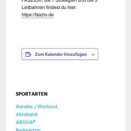
Leitbahnen findest du hier:
https://faszio.de
Zum Kalender hinzufügen
SPORTARTEN
Aerobic / Workout
Akrobatik
AROHA®
Badminton