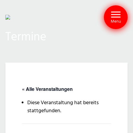
Menu
Termine
« Alle Veranstaltungen
Diese Veranstaltung hat bereits
stattgefunden.