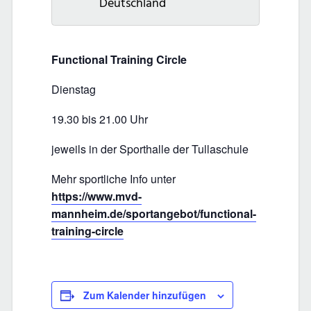
Deutschland
Functional Training Circle
Dienstag
19.30 bis 21.00 Uhr
jeweils in der Sporthalle der Tullaschule
Mehr sportliche Info unter
https://www.mvd-
mannheim.de/sportangebot/functional-
training-circle
Zum Kalender hinzufügen