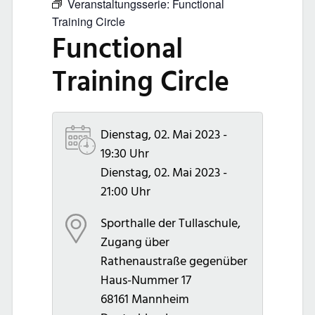
Veranstaltungsserie:
Functional
Training Circle
Functional
Training Circle
Dienstag, 02. Mai 2023 -
19:30 Uhr
Dienstag, 02. Mai 2023 -
21:00 Uhr
Sporthalle der Tullaschule,
Zugang über
Rathenaustraße gegenüber
Haus-Nummer 17
68161
Mannheim