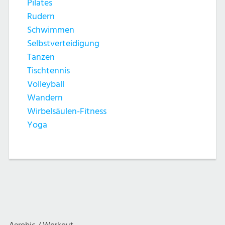
Pilates
Rudern
Schwimmen
Selbstverteidigung
Tanzen
Tischtennis
Volleyball
Wandern
Wirbelsäulen-Fitness
Yoga