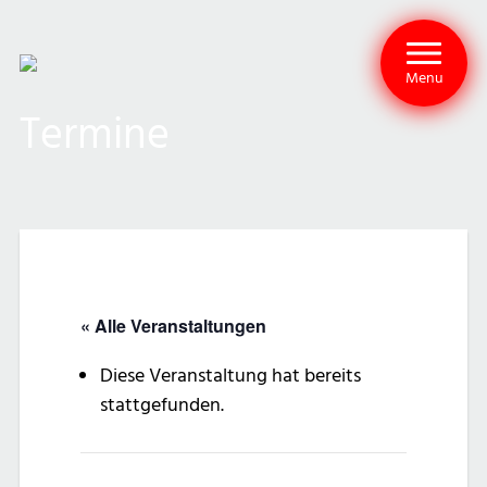
Menu
Termine
« Alle Veranstaltungen
Diese Veranstaltung hat bereits
stattgefunden.