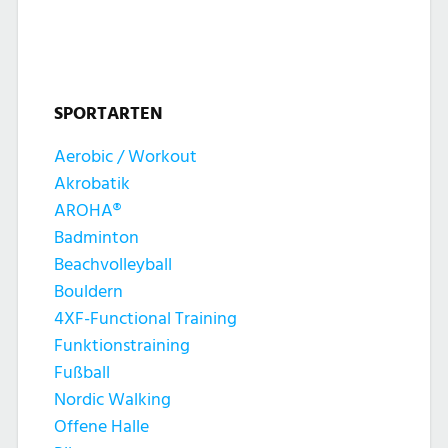
SPORTARTEN
Aerobic / Workout
Akrobatik
AROHA®
Badminton
Beachvolleyball
Bouldern
4XF-Functional Training
Funktionstraining
Fußball
Nordic Walking
Offene Halle