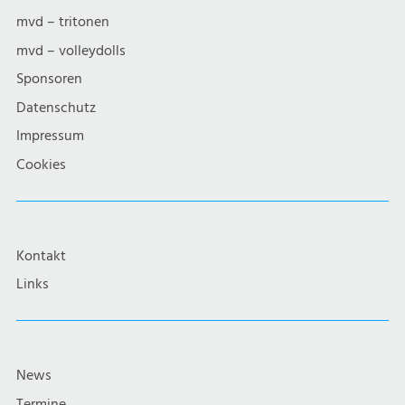
mvd – tritonen
mvd – volleydolls
Sponsoren
Datenschutz
Impressum
Cookies
Kontakt
Links
News
Termine