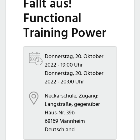
Fällt aus!
Functional
Training Power
Donnerstag, 20. Oktober
2022 - 19:00 Uhr
Donnerstag, 20. Oktober
2022 - 20:00 Uhr
Neckarschule, Zugang:
Langstraße, gegenüber
Haus-Nr. 39b
68169
Mannheim
Deutschland