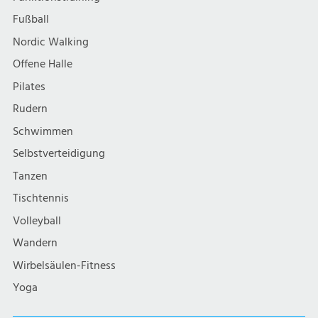
Fußball
Nordic Walking
Offene Halle
Pilates
Rudern
Schwimmen
Selbstverteidigung
Tanzen
Tischtennis
Volleyball
Wandern
Wirbelsäulen-Fitness
Yoga