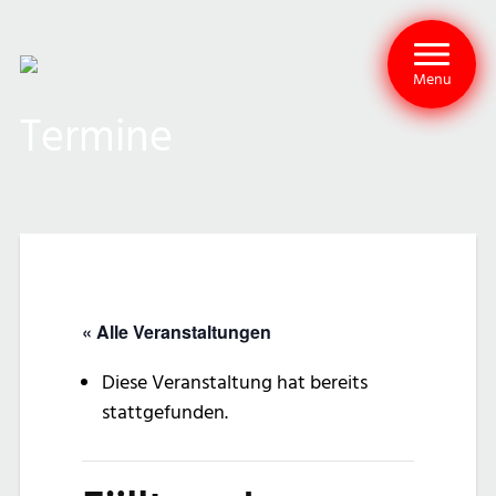
Menu
Termine
« Alle Veranstaltungen
Diese Veranstaltung hat bereits
stattgefunden.