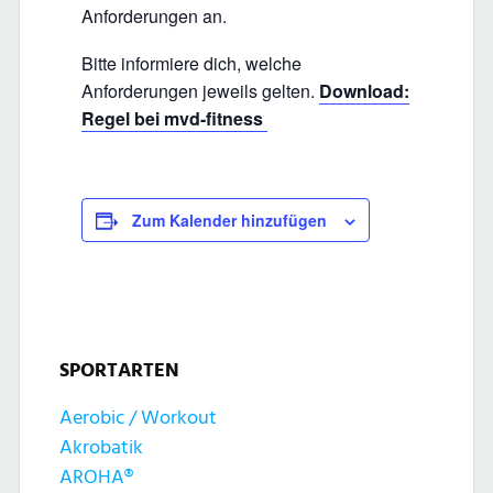
Anforderungen an.
Bitte informiere dich, welche
Anforderungen jeweils gelten.
Download:
Regel bei mvd-fitness
Zum Kalender hinzufügen
SPORTARTEN
Aerobic / Workout
Akrobatik
AROHA®