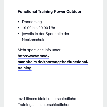
Functional Training-Power Outdoor
Donnerstag
19.00 bis 20.00 Uhr
jeweils in der Sporthalle der
Neckarschule
Mehr sportliche Info unter
https://www.mvd-
mannheim.de/sportangebot/functional-
training
mvd-fitness bietet unterschiedliche
Trainings mit unterschiedlichen