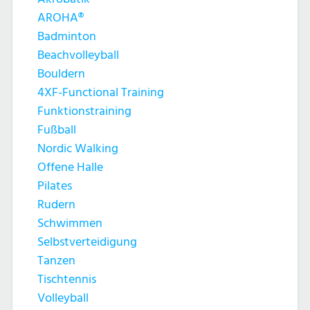
AROHA®
Badminton
Beachvolleyball
Bouldern
4XF-Functional Training
Funktionstraining
Fußball
Nordic Walking
Offene Halle
Pilates
Rudern
Schwimmen
Selbstverteidigung
Tanzen
Tischtennis
Volleyball