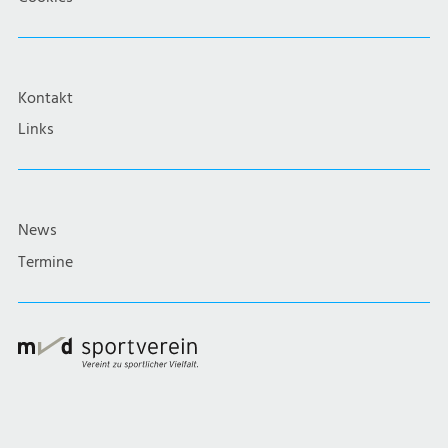
Kontakt
Links
News
Termine