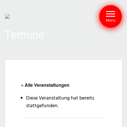
Menu
Termine
« Alle Veranstaltungen
Diese Veranstaltung hat bereits
stattgefunden.