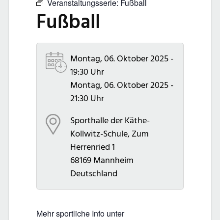
Veranstaltungsserie:
Fußball
Fußball
Montag, 06. Oktober 2025 -
19:30 Uhr
Montag, 06. Oktober 2025 -
21:30 Uhr
Sporthalle der Käthe-
Kollwitz-Schule, Zum
Herrenried 1
68169 Mannheim
Deutschland
Mehr sportliche Info unter