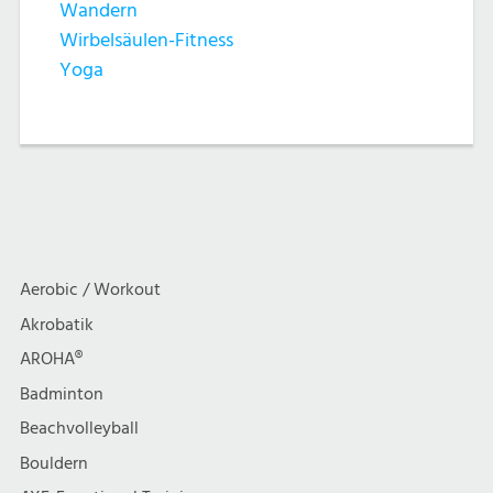
Wandern
Wirbelsäulen-Fitness
Yoga
Aerobic / Workout
Akrobatik
AROHA®
Badminton
Beachvolleyball
Bouldern