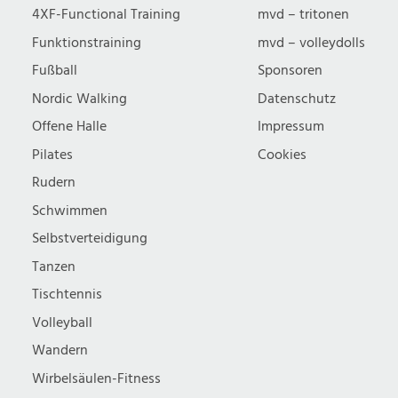
4XF-Functional Training
mvd – tritonen
Funktionstraining
mvd – volleydolls
Fußball
Sponsoren
Nordic Walking
Datenschutz
Offene Halle
Impressum
Pilates
Cookies
Rudern
Schwimmen
Selbstverteidigung
Tanzen
Tischtennis
Volleyball
Wandern
Wirbelsäulen-Fitness