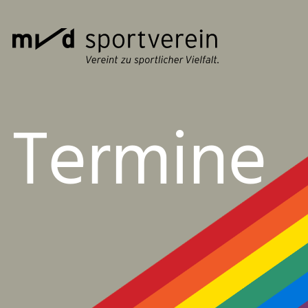
Termine