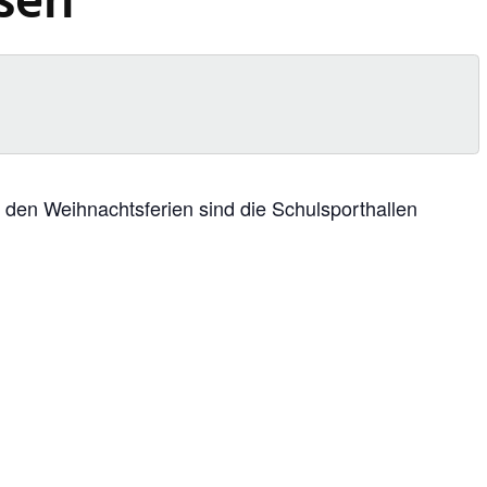
sen
den Weihnachtsferien sind die Schulsporthallen