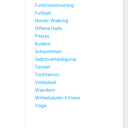
Funktionstraining
Fußball
Nordic Walking
Offene Halle
Pilates
Rudern
Schwimmen
Selbstverteidigung
Tanzen
Tischtennis
Volleyball
Wandern
Wirbelsäulen-Fitness
Yoga