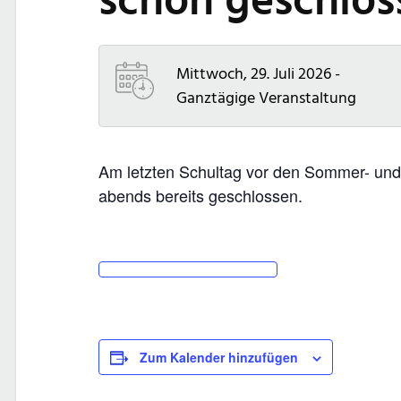
schon geschlos
Mittwoch, 29. Juli 2026 -
Ganztägige Veranstaltung
Am letzten Schultag vor den Sommer- und 
abends bereits geschlossen.
Zum Kalender hinzufügen