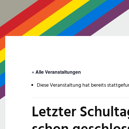
« Alle Veranstaltungen
Diese Veranstaltung hat bereits stattgefu
Letzter Schulta