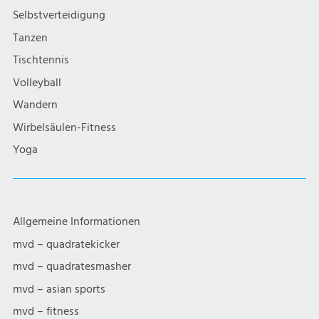
Selbstverteidigung
Tanzen
Tischtennis
Volleyball
Wandern
Wirbelsäulen-Fitness
Yoga
Allgemeine Informationen
mvd – quadratekicker
mvd – quadratesmasher
mvd – asian sports
mvd – fitness