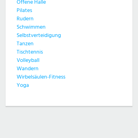
Offene Halle
Pilates
Rudern
Schwimmen
Selbstverteidigung
Tanzen
Tischtennis
Volleyball
Wandern
Wirbelsäulen-Fitness
Yoga