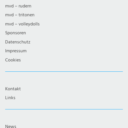
mvd – rudern
mvd – tritonen
mvd – volleydolls
Sponsoren
Datenschutz
Impressum
Cookies
Kontakt
Links
News