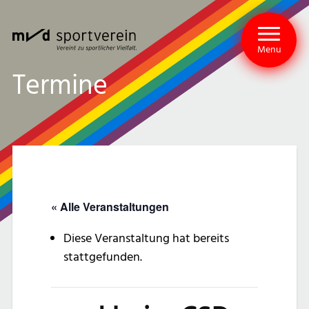
Menu
Termine
« Alle Veranstaltungen
Diese Veranstaltung hat bereits
stattgefunden.