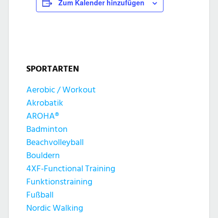
Zum Kalender hinzufügen
SPORTARTEN
Aerobic / Workout
Akrobatik
AROHA®
Badminton
Beachvolleyball
Bouldern
4XF-Functional Training
Funktionstraining
Fußball
Nordic Walking