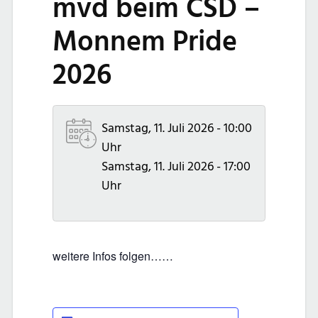
mvd beim CSD –
Monnem Pride
2026
Samstag, 11. Juli 2026 - 10:00
Uhr
Samstag, 11. Juli 2026 - 17:00
Uhr
weitere Infos folgen……