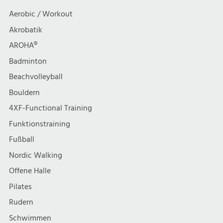
Aerobic / Workout
Akrobatik
AROHA®
Badminton
Beachvolleyball
Bouldern
4XF-Functional Training
Funktionstraining
Fußball
Nordic Walking
Offene Halle
Pilates
Rudern
Schwimmen