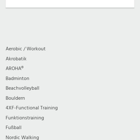
Aerobic / Workout
Akrobatik
AROHA®
Badminton
Beachvolleyball
Bouldern
4XF-Functional Training
Funktionstraining
Fußball
Nordic Walking