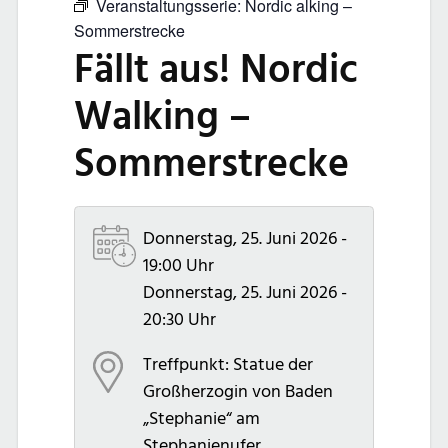
Veranstaltungsserie:
Nordic alking –
Sommerstrecke
Fällt aus! Nordic
Walking –
Sommerstrecke
Donnerstag, 25. Juni 2026 -
19:00 Uhr
Donnerstag, 25. Juni 2026 -
20:30 Uhr
Treffpunkt: Statue der
Großherzogin von Baden
„Stephanie“ am
Stephanienufer