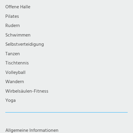
Offene Halle
Pilates
Rudern
Schwimmen
Selbstverteidigung
Tanzen
Tischtennis
Volleyball
Wandern
Wirbelsäulen-Fitness
Yoga
Allgemeine Informationen