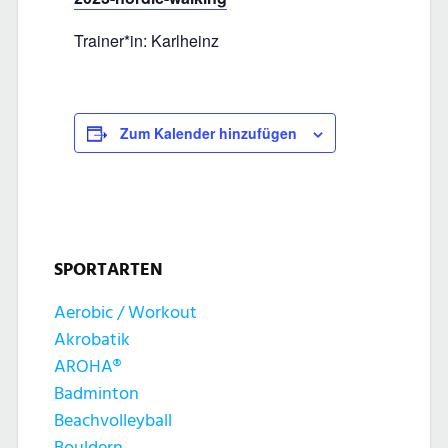
Trainer*in: Karlheinz
Zum Kalender hinzufügen
SPORTARTEN
Aerobic / Workout
Akrobatik
AROHA®
Badminton
Beachvolleyball
Bouldern