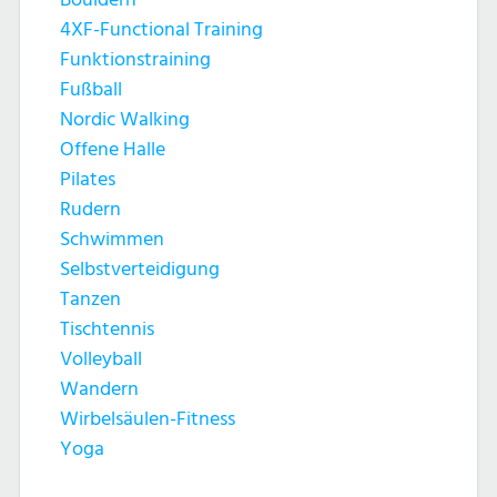
4XF-Functional Training
Funktionstraining
Fußball
Nordic Walking
Offene Halle
Pilates
Rudern
Schwimmen
Selbstverteidigung
Tanzen
Tischtennis
Volleyball
Wandern
Wirbelsäulen-Fitness
Yoga