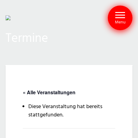
Menu
Termine
« Alle Veranstaltungen
Diese Veranstaltung hat bereits
stattgefunden.