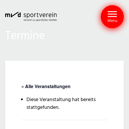
Menu
Termine
« Alle Veranstaltungen
Diese Veranstaltung hat bereits
stattgefunden.