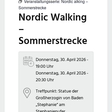
Veranstaltungsserie:
Nordic alking –
Sommerstrecke
Nordic Walking
–
Sommerstrecke
Donnerstag, 30. April 2026 -
19:00 Uhr
Donnerstag, 30. April 2026 -
20:30 Uhr
Treffpunkt: Statue der
Großherzogin von Baden
„Stephanie“ am
Stephanienufer