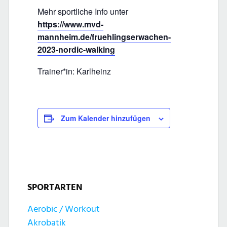
Mehr sportliche Info unter
https://www.mvd-
mannheim.de/fruehlingserwachen-
2023-nordic-walking
Trainer*in: Karlheinz
Zum Kalender hinzufügen
SPORTARTEN
Aerobic / Workout
Akrobatik