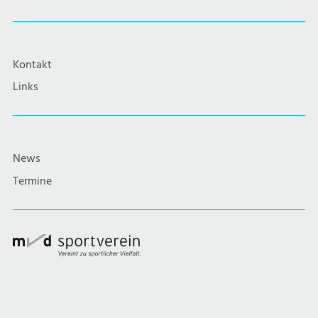
Kontakt
Links
News
Termine