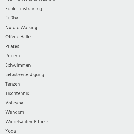
Funktionstraining
Fußball
Nordic Walking
Offene Halle
Pilates
Rudern
Schwimmen
Selbstverteidigung
Tanzen
Tischtennis
Volleyball
Wandern
Wirbelsäulen-Fitness
Yoga