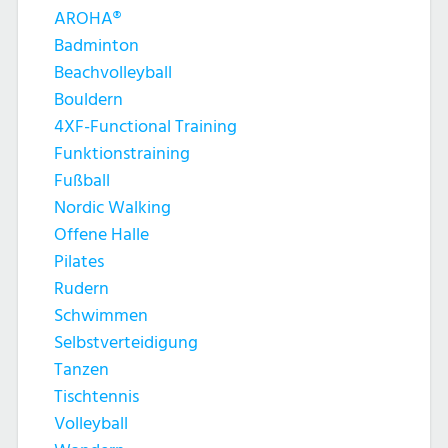
AROHA®
Badminton
Beachvolleyball
Bouldern
4XF-Functional Training
Funktionstraining
Fußball
Nordic Walking
Offene Halle
Pilates
Rudern
Schwimmen
Selbstverteidigung
Tanzen
Tischtennis
Volleyball