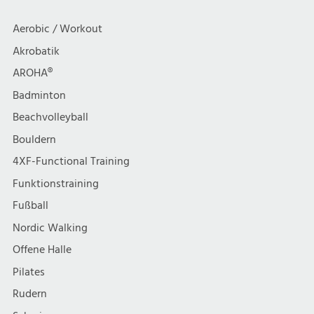
Aerobic / Workout
Akrobatik
AROHA®
Badminton
Beachvolleyball
Bouldern
4XF-Functional Training
Funktionstraining
Fußball
Nordic Walking
Offene Halle
Pilates
Rudern