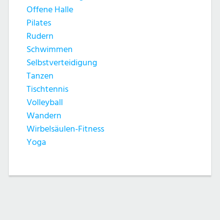
Offene Halle
Pilates
Rudern
Schwimmen
Selbstverteidigung
Tanzen
Tischtennis
Volleyball
Wandern
Wirbelsäulen-Fitness
Yoga