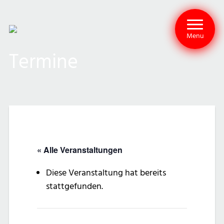
Menu
Termine
« Alle Veranstaltungen
Diese Veranstaltung hat bereits
stattgefunden.