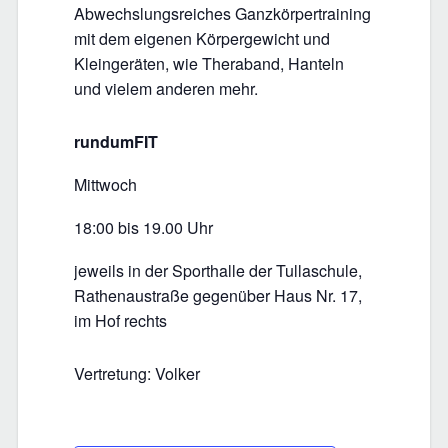
Abwechslungsreiches Ganzkörpertraining
mit dem eigenen Körpergewicht und
Kleingeräten, wie Theraband, Hanteln
und vielem anderen mehr.
rundumFIT
Mittwoch
18:00 bis 19.00 Uhr
jeweils in der Sporthalle der Tullaschule,
Rathenaustraße gegenüber Haus Nr. 17,
im Hof rechts
Vertretung: Volker