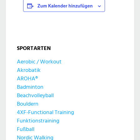
Zum Kalender hinzufügen
SPORTARTEN
Aerobic / Workout
Akrobatik
AROHA®
Badminton
Beachvolleyball
Bouldern
4XF-Functional Training
Funktionstraining
Fußball
Nordic Walking