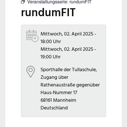
Veranstaltungsserie:
rundumFIT
rundumFIT
Mittwoch, 02. April 2025 -
18:00 Uhr
Mittwoch, 02. April 2025 -
19:00 Uhr
Sporthalle der Tullaschule,
Zugang über
Rathenaustraße gegenüber
Haus-Nummer 17
68161
Mannheim
Deutschland