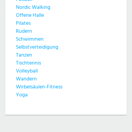
Nordic Walking
Offene Halle
Pilates
Rudern
Schwimmen
Selbstverteidigung
Tanzen
Tischtennis
Volleyball
Wandern
Wirbelsäulen-Fitness
Yoga