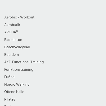
Aerobic / Workout
Akrobatik
AROHA®
Badminton
Beachvolleyball
Bouldern
4XF-Functional Training
Funktionstraining
Fußball
Nordic Walking
Offene Halle
Pilates