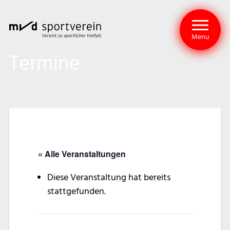
Menu
Termine
« Alle Veranstaltungen
Diese Veranstaltung hat bereits
stattgefunden.