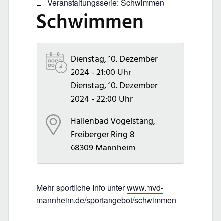
Veranstaltungsserie:
Schwimmen
Schwimmen
Dienstag, 10. Dezember
2024 - 21:00 Uhr
Dienstag, 10. Dezember
2024 - 22:00 Uhr
Hallenbad Vogelstang,
Freiberger Ring 8
68309
Mannheim
Mehr sportliche Info unter
www.mvd-
mannheim.de/sportangebot/schwimmen