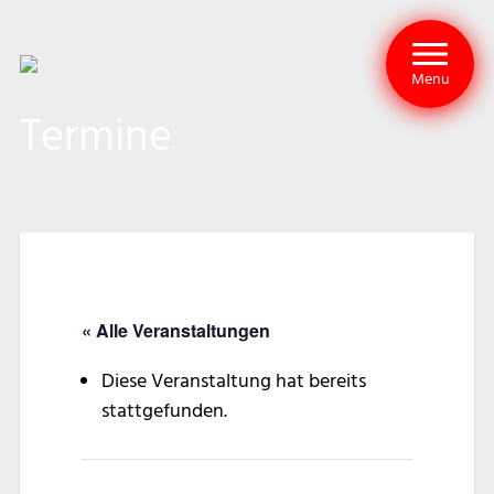
Menu
Termine
« Alle Veranstaltungen
Diese Veranstaltung hat bereits
stattgefunden.