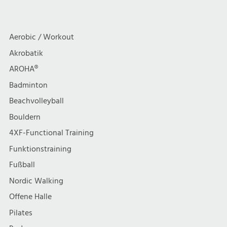
Aerobic / Workout
Akrobatik
AROHA®
Badminton
Beachvolleyball
Bouldern
4XF-Functional Training
Funktionstraining
Fußball
Nordic Walking
Offene Halle
Pilates