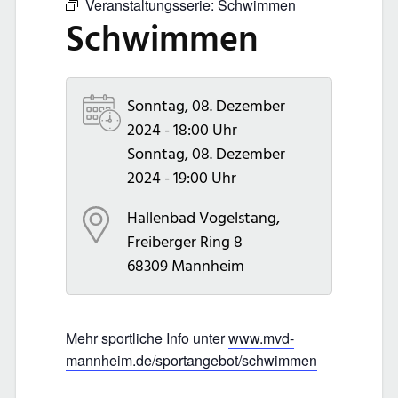
Veranstaltungsserie:
Schwimmen
Schwimmen
Sonntag, 08. Dezember
2024 - 18:00 Uhr
Sonntag, 08. Dezember
2024 - 19:00 Uhr
Hallenbad Vogelstang,
Freiberger Ring 8
68309
Mannheim
Mehr sportliche Info unter
www.mvd-
mannheim.de/sportangebot/schwimmen