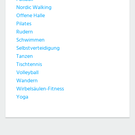
Nordic Walking
Offene Halle
Pilates
Rudern
Schwimmen
Selbstverteidigung
Tanzen
Tischtennis
Volleyball
Wandern
Wirbelsäulen-Fitness
Yoga