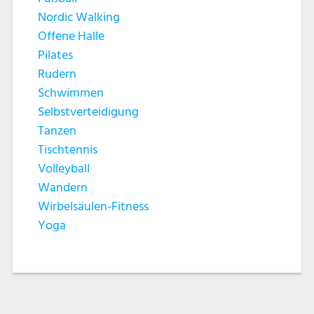
Nordic Walking
Offene Halle
Pilates
Rudern
Schwimmen
Selbstverteidigung
Tanzen
Tischtennis
Volleyball
Wandern
Wirbelsäulen-Fitness
Yoga