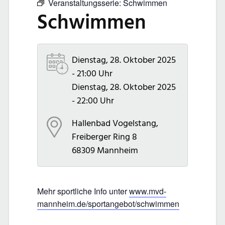
Veranstaltungsserie:
Schwimmen
Schwimmen
Dienstag, 28. Oktober 2025
- 21:00 Uhr
Dienstag, 28. Oktober 2025
- 22:00 Uhr
Hallenbad Vogelstang,
Freiberger Ring 8
68309
Mannheim
Mehr sportliche Info unter
www.mvd-
mannheim.de/sportangebot/schwimmen