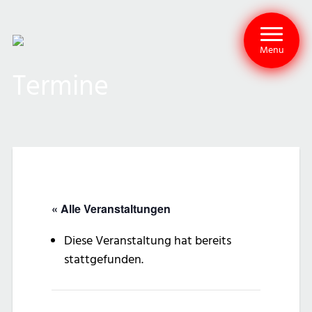
Menu
Termine
« Alle Veranstaltungen
Diese Veranstaltung hat bereits
stattgefunden.