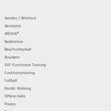
Aerobic / Workout
Akrobatik
AROHA®
Badminton
Beachvolleyball
Bouldern
4XF-Functional Training
Funktionstraining
Fußball
Nordic Walking
Offene Halle
Pilates