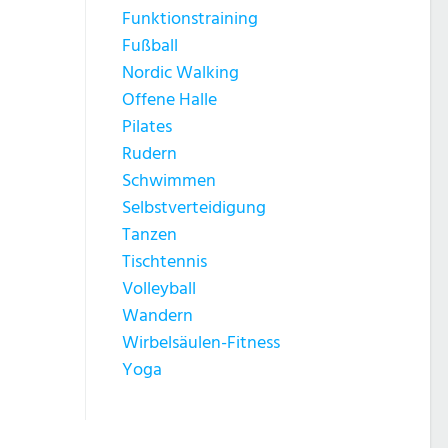
Funktionstraining
Fußball
Nordic Walking
Offene Halle
Pilates
Rudern
Schwimmen
Selbstverteidigung
Tanzen
Tischtennis
Volleyball
Wandern
Wirbelsäulen-Fitness
Yoga