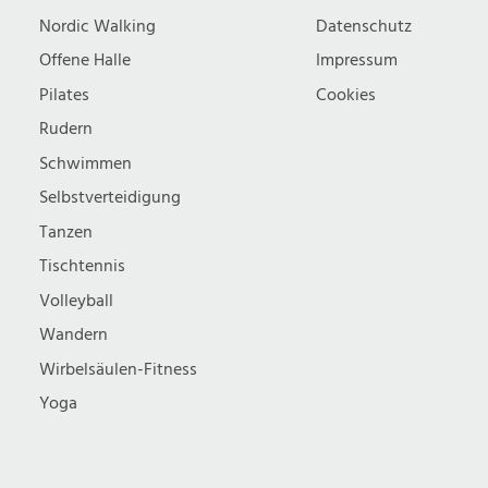
Nordic Walking
Datenschutz
Offene Halle
Impressum
Pilates
Cookies
Rudern
Schwimmen
Selbstverteidigung
Tanzen
Tischtennis
Volleyball
Wandern
Wirbelsäulen-Fitness
Yoga