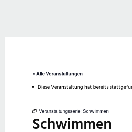
« Alle Veranstaltungen
Diese Veranstaltung hat bereits stattgefu
Veranstaltungsserie:
Schwimmen
Schwimmen