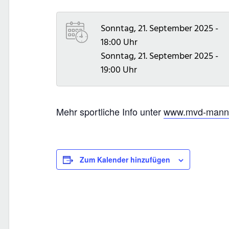
Sonntag, 21. September 2025 -
18:00 Uhr
Sonntag, 21. September 2025 -
19:00 Uhr
Mehr sportliche Info unter
www.mvd-mannh
Zum Kalender hinzufügen