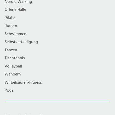
Nordic Walking
Offene Halle
Pilates
Rudern
Schwimmen
Selbstverteidigung
Tanzen
Tischtennis
Volleyball
Wandern
Wirbelsäulen-Fitness
Yoga