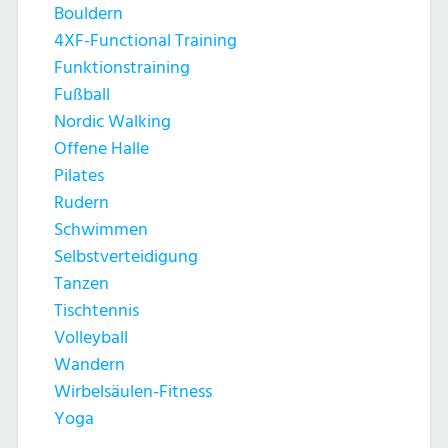
Bouldern
4XF-Functional Training
Funktionstraining
Fußball
Nordic Walking
Offene Halle
Pilates
Rudern
Schwimmen
Selbstverteidigung
Tanzen
Tischtennis
Volleyball
Wandern
Wirbelsäulen-Fitness
Yoga