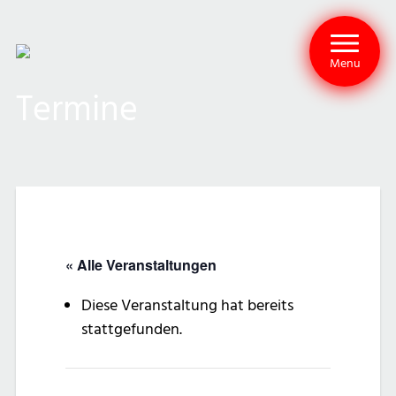
Menu
Termine
« Alle Veranstaltungen
Diese Veranstaltung hat bereits
stattgefunden.