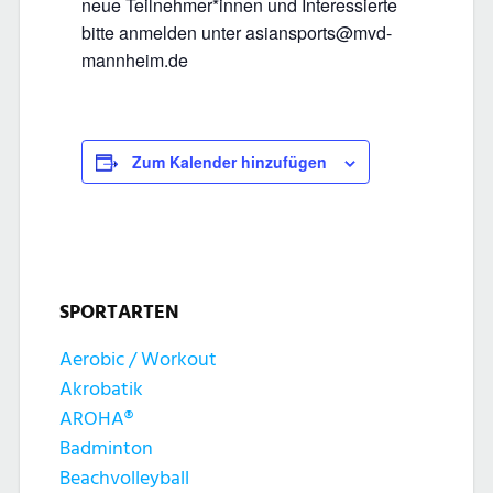
neue Teilnehmer*innen und Interessierte
bitte anmelden unter asiansports@mvd-
mannheim.de
Zum Kalender hinzufügen
SPORTARTEN
Aerobic / Workout
Akrobatik
AROHA®
Badminton
Beachvolleyball