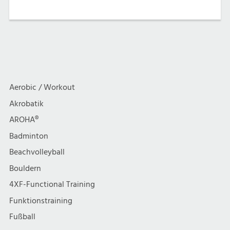
Aerobic / Workout
Akrobatik
AROHA®
Badminton
Beachvolleyball
Bouldern
4XF-Functional Training
Funktionstraining
Fußball