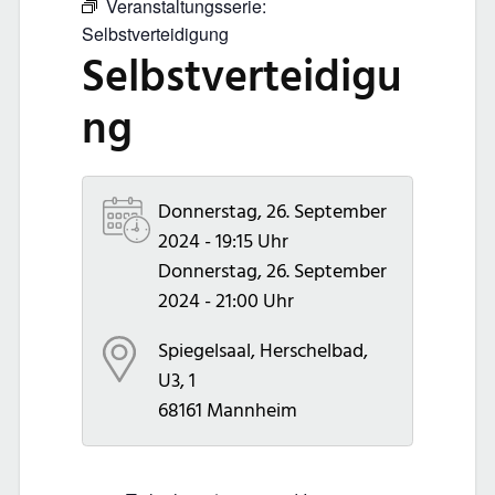
Veranstaltungsserie:
Selbstverteidigung
Selbstverteidigu
ng
Donnerstag, 26. September
2024 - 19:15 Uhr
Donnerstag, 26. September
2024 - 21:00 Uhr
Spiegelsaal, Herschelbad,
U3, 1
68161
Mannheim