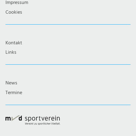
Impressum
Cookies
Kontakt
Links
News
Termine