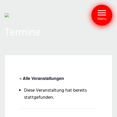
Menu
Termine
« Alle Veranstaltungen
Diese Veranstaltung hat bereits
stattgefunden.