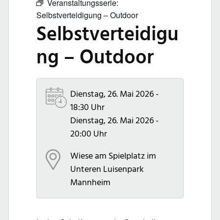
Veranstaltungsserie:
Selbstverteidigung – Outdoor
Selbstverteidigu
ng – Outdoor
Dienstag, 26. Mai 2026 -
18:30 Uhr
Dienstag, 26. Mai 2026 -
20:00 Uhr
Wiese am Spielplatz im
Unteren Luisenpark
Mannheim