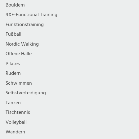
Bouldern
4XF-Functional Training
Funktionstraining
Fußball
Nordic Walking
Offene Halle
Pilates
Rudern
Schwimmen
Selbstverteidigung
Tanzen
Tischtennis
Volleyball
Wandern