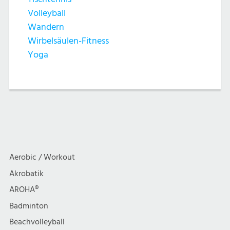
Volleyball
Wandern
Wirbelsäulen-Fitness
Yoga
Aerobic / Workout
Akrobatik
AROHA®
Badminton
Beachvolleyball