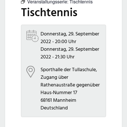
Veranstaltungsserie:
Tischtennis
Tischtennis
Donnerstag, 29. September
2022 - 20:00 Uhr
Donnerstag, 29. September
2022 - 21:30 Uhr
Sporthalle der Tullaschule,
Zugang über
Rathenaustraße gegenüber
Haus-Nummer 17
68161
Mannheim
Deutschland