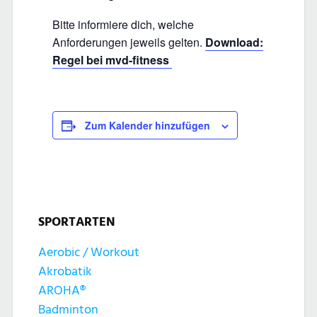
Bitte informiere dich, welche
Anforderungen jeweils gelten.
Download:
Regel bei mvd-fitness
Zum Kalender hinzufügen
SPORTARTEN
Aerobic / Workout
Akrobatik
AROHA®
Badminton