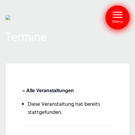
Menu
Termine
« Alle Veranstaltungen
Diese Veranstaltung hat bereits
stattgefunden.