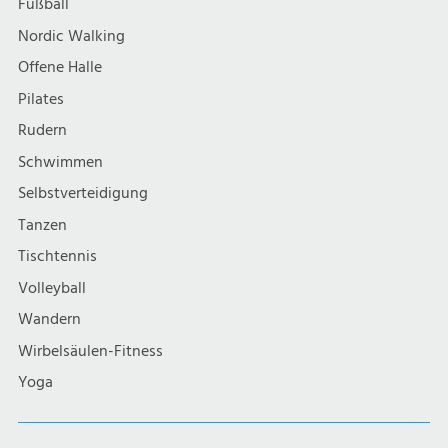
Fußball
Nordic Walking
Offene Halle
Pilates
Rudern
Schwimmen
Selbstverteidigung
Tanzen
Tischtennis
Volleyball
Wandern
Wirbelsäulen-Fitness
Yoga