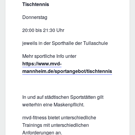
Tischtennis
Donnerstag
20:00 bis 21:30 Uhr
jeweils in der Sporthalle der Tullaschule
Mehr sportliche Info unter
https://www.mvd-
mannheim.de/sportangebot/tischtennis
In und auf städtischen Sportstätten gilt
weiterhin eine Maskenpflicht.
mvd-fitness bietet unterschiedliche
Trainings mit unterschiedlichen
Anforderungen an.