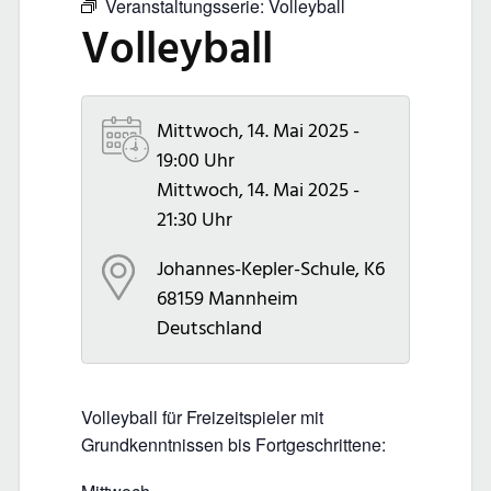
Veranstaltungsserie:
Volleyball
Volleyball
Mittwoch, 14. Mai 2025 -
19:00 Uhr
Mittwoch, 14. Mai 2025 -
21:30 Uhr
Johannes-Kepler-Schule, K6
68159
Mannheim
Deutschland
Volleyball für Freizeitspieler mit
Grundkenntnissen bis Fortgeschrittene: