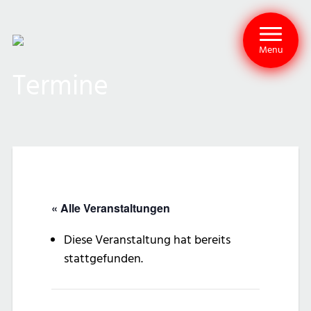
Menu
Termine
« Alle Veranstaltungen
Diese Veranstaltung hat bereits
stattgefunden.