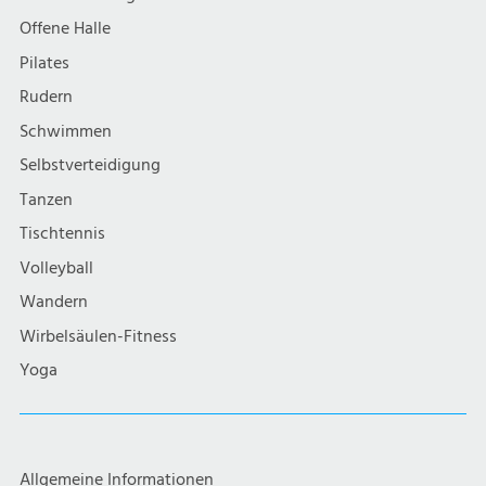
Offene Halle
Pilates
Rudern
Schwimmen
Selbstverteidigung
Tanzen
Tischtennis
Volleyball
Wandern
Wirbelsäulen-Fitness
Yoga
Allgemeine Informationen