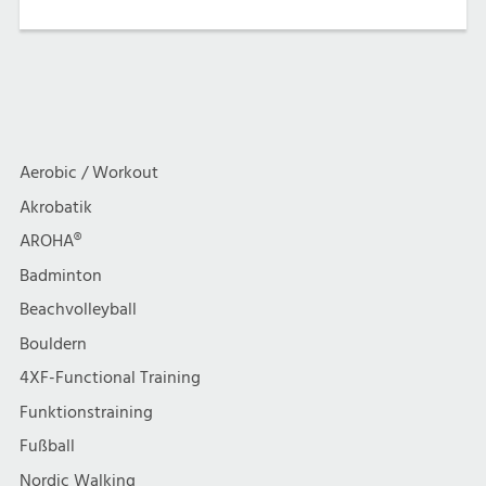
Aerobic / Workout
Akrobatik
AROHA®
Badminton
Beachvolleyball
Bouldern
4XF-Functional Training
Funktionstraining
Fußball
Nordic Walking