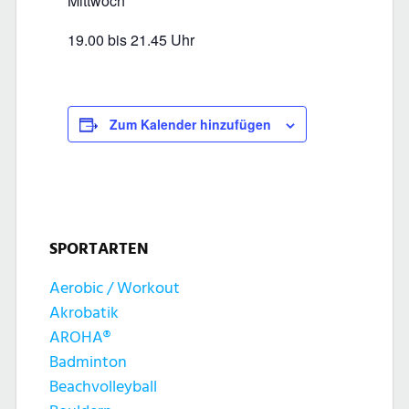
Mittwoch
19.00 bis 21.45 Uhr
Zum Kalender hinzufügen
SPORTARTEN
Aerobic / Workout
Akrobatik
AROHA®
Badminton
Beachvolleyball