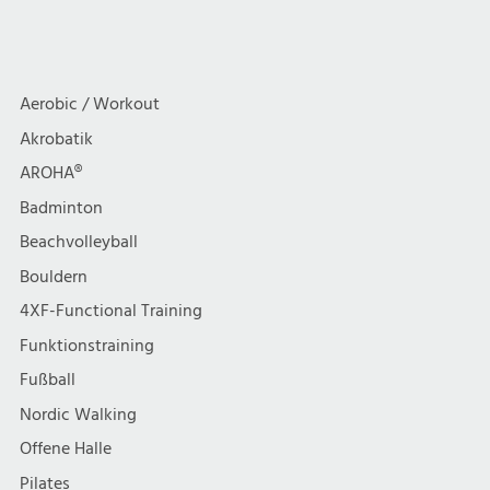
Aerobic / Workout
Akrobatik
AROHA®
Badminton
Beachvolleyball
Bouldern
4XF-Functional Training
Funktionstraining
Fußball
Nordic Walking
Offene Halle
Pilates