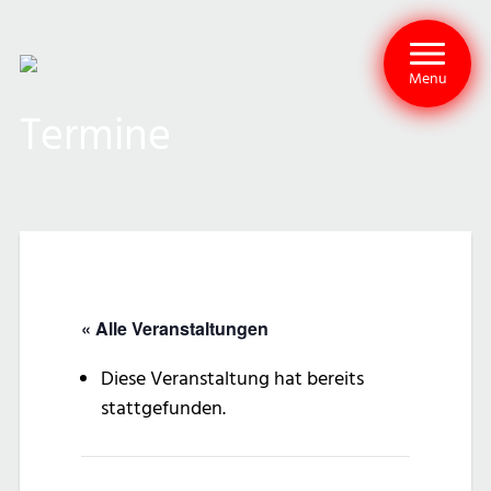
Menu
Termine
« Alle Veranstaltungen
Diese Veranstaltung hat bereits
stattgefunden.