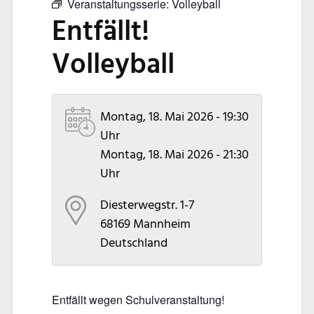
Veranstaltungsserie:
Volleyball
Entfällt!
Volleyball
Montag, 18. Mai 2026 - 19:30
Uhr
Montag, 18. Mai 2026 - 21:30
Uhr
Diesterwegstr. 1-7
68169
Mannheim
Deutschland
Entfällt wegen Schulveranstaltung!