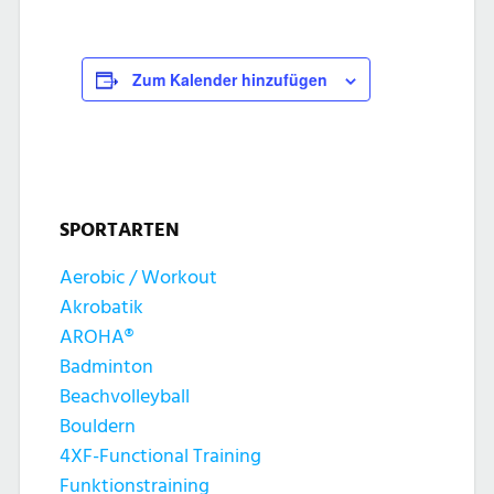
Zum Kalender hinzufügen
SPORTARTEN
Aerobic / Workout
Akrobatik
AROHA®
Badminton
Beachvolleyball
Bouldern
4XF-Functional Training
Funktionstraining