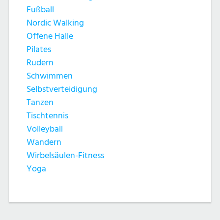
Fußball
Nordic Walking
Offene Halle
Pilates
Rudern
Schwimmen
Selbstverteidigung
Tanzen
Tischtennis
Volleyball
Wandern
Wirbelsäulen-Fitness
Yoga