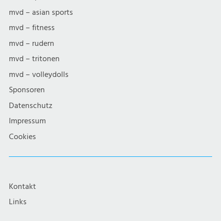
mvd – asian sports
mvd – fitness
mvd – rudern
mvd – tritonen
mvd – volleydolls
Sponsoren
Datenschutz
Impressum
Cookies
Kontakt
Links