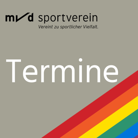
Termine