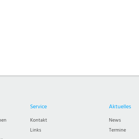
Service
Aktuelles
nen
Kontakt
News
Links
Termine