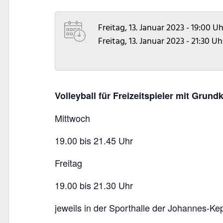
Freitag, 13. Januar 2023 - 19:00 Uh
Freitag, 13. Januar 2023 - 21:30 Uh
Volleyball für Freizeitspieler mit Grun
Mittwoch
19.00 bis 21.45 Uhr
Freitag
19.00 bis 21.30 Uhr
jeweils in der Sporthalle der Johannes-Ke