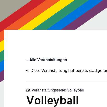
« Alle Veranstaltungen
Diese Veranstaltung hat bereits stattgefu
Veranstaltungsserie:
Volleyball
Volleyball