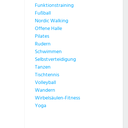
Funktionstraining
Fußball
Nordic Walking
Offene Halle
Pilates
Rudern
Schwimmen
Selbstverteidigung
Tanzen
Tischtennis
Volleyball
Wandern
Wirbelsäulen-Fitness
Yoga