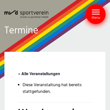
Menu
Termine
« Alle Veranstaltungen
Diese Veranstaltung hat bereits
stattgefunden.