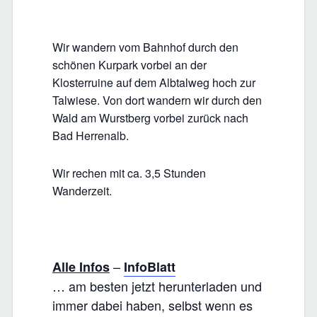
Wir wandern vom Bahnhof durch den
schönen Kurpark vorbei an der
Klosterruine auf dem Albtalweg hoch zur
Talwiese. Von dort wandern wir durch den
Wald am Wurstberg vorbei zurück nach
Bad Herrenalb.
Wir rechen mit ca. 3,5 Stunden
Wanderzeit.
–
Alle Infos
InfoBlatt
… am besten jetzt herunterladen und
immer dabei haben, selbst wenn es