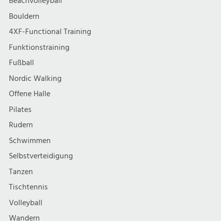
Beachvolleyball
Bouldern
4XF-Functional Training
Funktionstraining
Fußball
Nordic Walking
Offene Halle
Pilates
Rudern
Schwimmen
Selbstverteidigung
Tanzen
Tischtennis
Volleyball
Wandern