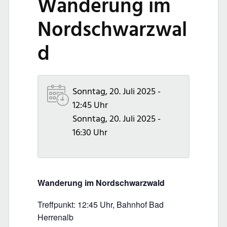
Wanderung im
Nordschwarzwal
d
Sonntag, 20. Juli 2025 -
12:45 Uhr
Sonntag, 20. Juli 2025 -
16:30 Uhr
Wanderung im Nordschwarzwald
Treffpunkt: 12:45 Uhr, Bahnhof Bad
Herrenalb