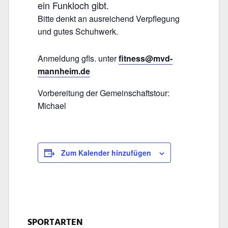
ein Funkloch gibt.
Bitte denkt an ausreichend Verpflegung
und gutes Schuhwerk.
Anmeldung gfls. unter
fitness@mvd-
mannheim.de
Vorbereitung der Gemeinschaftstour:
Michael
Zum Kalender hinzufügen
SPORTARTEN