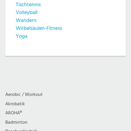
Tischtennis
Volleyball
Wandern
Wirbelsäulen-Fitness
Yoga
Aerobic / Workout
Akrobatik
AROHA®
Badminton