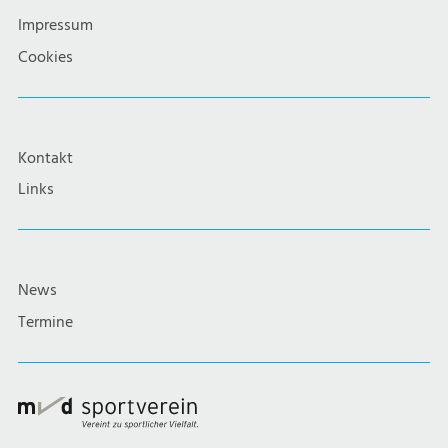
Impressum
Cookies
Kontakt
Links
News
Termine