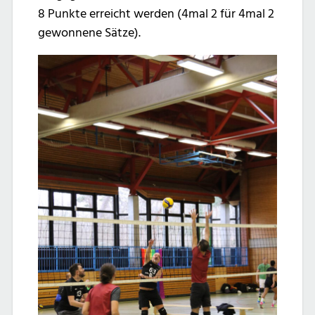
8 Punkte erreicht werden (4mal 2 für 4mal 2
gewonnene Sätze).