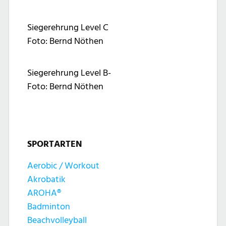
Siegerehrung Level C
Foto: Bernd Nöthen
Siegerehrung Level B-
Foto: Bernd Nöthen
SPORTARTEN
Aerobic / Workout
Akrobatik
AROHA®
Badminton
Beachvolleyball