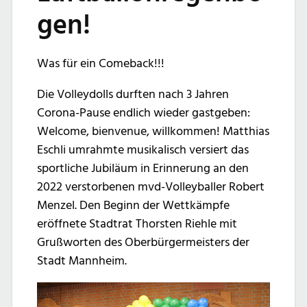
gen!
Was für ein Comeback!!!
Die Volleydolls durften nach 3 Jahren
Corona-Pause endlich wieder gastgeben:
Welcome, bienvenue, willkommen! Matthias
Eschli umrahmte musikalisch versiert das
sportliche Jubiläum in Erinnerung an den
2022 verstorbenen mvd-Volleyballer Robert
Menzel. Den Beginn der Wettkämpfe
eröffnete Stadtrat Thorsten Riehle mit
Grußworten des Oberbürgermeisters der
Stadt Mannheim.