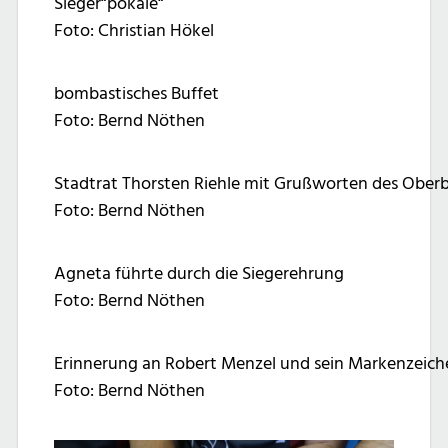
Sieger“pokale“
Foto: Christian Hökel
bombastisches Buffet
Foto: Bernd Nöthen
Stadtrat Thorsten Riehle mit Grußworten des Ober
Foto: Bernd Nöthen
Agneta führte durch die Siegerehrung
Foto: Bernd Nöthen
Erinnerung an Robert Menzel und sein Markenzeich
Foto: Bernd Nöthen