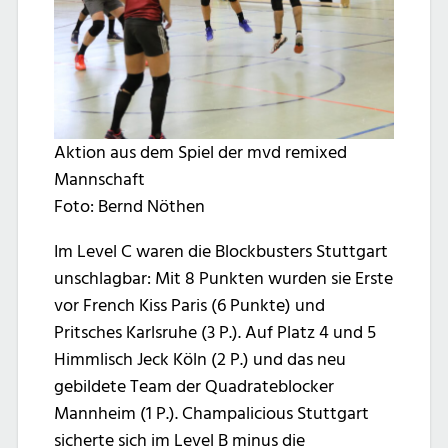
Aktion aus dem Spiel der mvd remixed
Mannschaft
Foto: Bernd Nöthen
Im Level C waren die Blockbusters Stuttgart
unschlagbar: Mit 8 Punkten wurden sie Erste
vor French Kiss Paris (6 Punkte) und
Pritsches Karlsruhe (3 P.). Auf Platz 4 und 5
Himmlisch Jeck Köln (2 P.) und das neu
gebildete Team der Quadrateblocker
Mannheim (1 P.). Champalicious Stuttgart
sicherte sich im Level B minus die