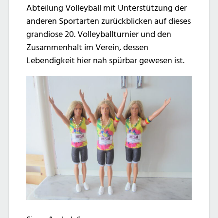
Abteilung Volleyball mit Unterstützung der
anderen Sportarten zurückblicken auf dieses
grandiose 20. Volleyballturnier und den
Zusammenhalt im Verein, dessen
Lebendigkeit hier nah spürbar gewesen ist.