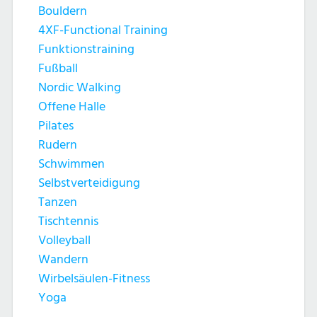
Bouldern
4XF-Functional Training
Funktionstraining
Fußball
Nordic Walking
Offene Halle
Pilates
Rudern
Schwimmen
Selbstverteidigung
Tanzen
Tischtennis
Volleyball
Wandern
Wirbelsäulen-Fitness
Yoga