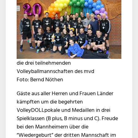
die drei teilnehmenden
Volleyballmannschaften des mvd
Foto: Bernd Nöthen
Gäste aus aller Herren und Frauen Länder
kämpften um die begehrten
VolleyDOLLpokale und Medaillen in drei
Spielklassen (B plus, B minus und C). Freude
bei den Mannheimern über die
“Wiedergeburt” der dritten Mannschaft im