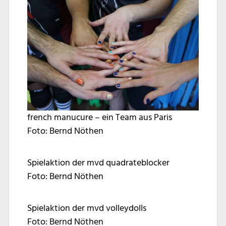
french manucure – ein Team aus Paris
Foto: Bernd Nöthen
Spielaktion der mvd quadrateblocker
Foto: Bernd Nöthen
Spielaktion der mvd volleydolls
Foto: Bernd Nöthen