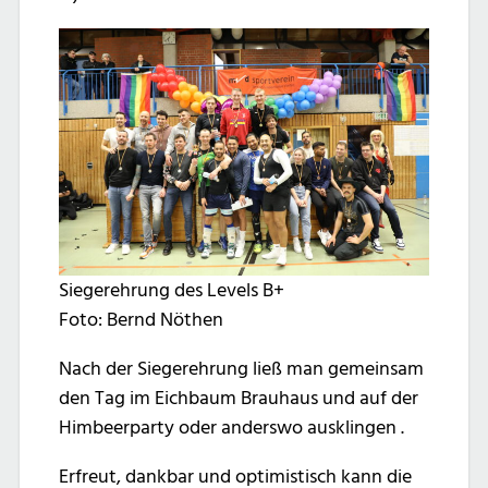
Siegerehrung des Levels B+
Foto: Bernd Nöthen
Nach der Siegerehrung ließ man gemeinsam
den Tag im Eichbaum Brauhaus und auf der
Himbeerparty oder anderswo ausklingen .
Erfreut, dankbar und optimistisch kann die