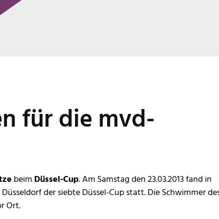
n für die mvd-
tze
beim
Düssel-Cup
. Am Samstag den 23.03.2013 fand in
Düsseldorf der siebte Düssel-Cup statt. Die Schwimmer de
r Ort.