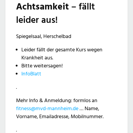
Achtsamkeit
– fällt
leider aus!
Spiegelsaal, Herschelbad
Leider fällt der gesamte Kurs wegen
Krankheit aus.
Bitte weitersagen!
InfoBlatt
.
Mehr Info & Anmeldung: formlos an
fitness@mvd-mannheim.de
… Name,
Vorname, Emailadresse, Mobilnummer.
.