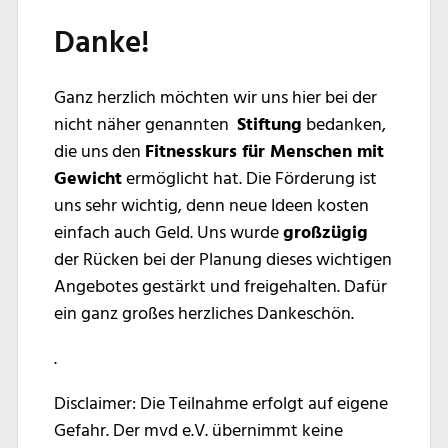
Danke!
Ganz herzlich möchten wir uns hier bei der
nicht näher genannten
Stiftung
bedanken,
die uns den
Fitnesskurs für Menschen mit
Gewicht
ermöglicht hat. Die Förderung ist
uns sehr wichtig, denn neue Ideen kosten
einfach auch Geld. Uns wurde
großzügig
der Rücken bei der Planung dieses wichtigen
Angebotes gestärkt und freigehalten. Dafür
ein ganz großes herzliches Dankeschön.
.
Disclaimer: Die Teilnahme erfolgt auf eigene
Gefahr. Der mvd e.V. übernimmt keine