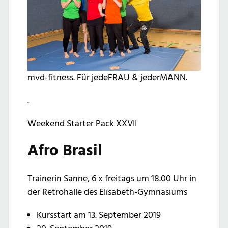
mvd-fitness. Für jedeFRAU & jederMANN.
.
Weekend Starter Pack XXVII
Afro Brasil
Trainerin Sanne, 6 x freitags um 18.00 Uhr in
der Retrohalle des Elisabeth-Gymnasiums
Kursstart am 13. September 2019