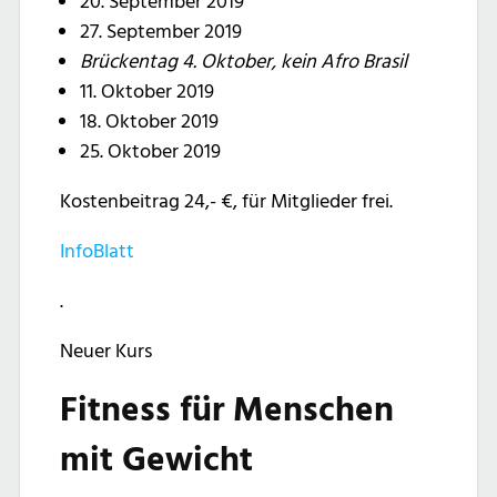
20. September 2019
27. September 2019
Brückentag 4. Oktober, kein Afro Brasil
11. Oktober 2019
18. Oktober 2019
25. Oktober 2019
Kostenbeitrag 24,- €, für Mitglieder frei.
InfoBlatt
.
Neuer Kurs
Fitness für Menschen
mit Gewicht