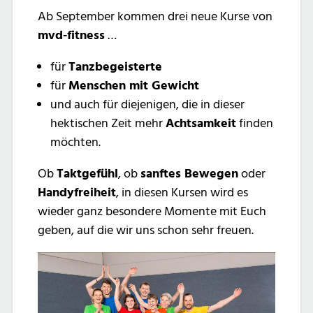
Ab September kommen drei neue Kurse von
mvd-fitness
…
für
Tanzbegeisterte
für
Menschen mit Gewicht
und auch für diejenigen, die in dieser
hektischen Zeit mehr
Achtsamkeit
finden
möchten.
Ob
Taktgefühl
, ob
sanftes Bewegen
oder
Handyfreiheit
, in diesen Kursen wird es
wieder ganz besondere Momente mit Euch
geben, auf die wir uns schon sehr freuen.