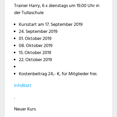
Trainer Harry, 6 x dienstags um 19.00 Uhr in
der Tullaschule
Kursstart am 17. September 2019
24. September 2019
01. Oktober 2019
08. Oktober 2019
15. Oktober 2019
22. Oktober 2019
Kostenbeitrag 24,- €, für Mitglieder frei.
InfoBlatt
.
Neuer Kurs