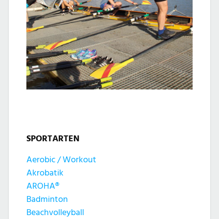
SPORTARTEN
Aerobic / Workout
Akrobatik
AROHA®
Badminton
Beachvolleyball