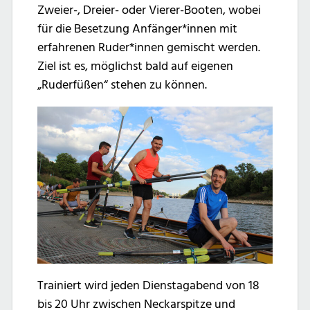
Zweier-, Dreier- oder Vierer-Booten, wobei
für die Besetzung Anfänger*innen mit
erfahrenen Ruder*innen gemischt werden.
Ziel ist es, möglichst bald auf eigenen
„Ruderfüßen“ stehen zu können.
Trainiert wird jeden Dienstagabend von 18
bis 20 Uhr zwischen Neckarspitze und