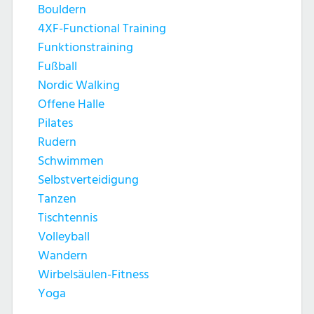
Bouldern
4XF-Functional Training
Funktionstraining
Fußball
Nordic Walking
Offene Halle
Pilates
Rudern
Schwimmen
Selbstverteidigung
Tanzen
Tischtennis
Volleyball
Wandern
Wirbelsäulen-Fitness
Yoga