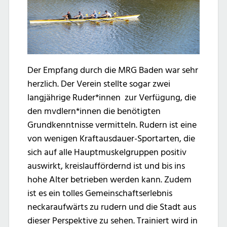
Der Empfang durch die MRG Baden war sehr
herzlich. Der Verein stellte sogar zwei
langjährige Ruder*innen zur Verfügung, die
den mvdlern*innen die benötigten
Grundkenntnisse vermitteln. Rudern ist eine
von wenigen Kraftausdauer-Sportarten, die
sich auf alle Hauptmuskelgruppen positiv
auswirkt, kreislauffördernd ist und bis ins
hohe Alter betrieben werden kann. Zudem
ist es ein tolles Gemeinschaftserlebnis
neckaraufwärts zu rudern und die Stadt aus
dieser Perspektive zu sehen. Trainiert wird in