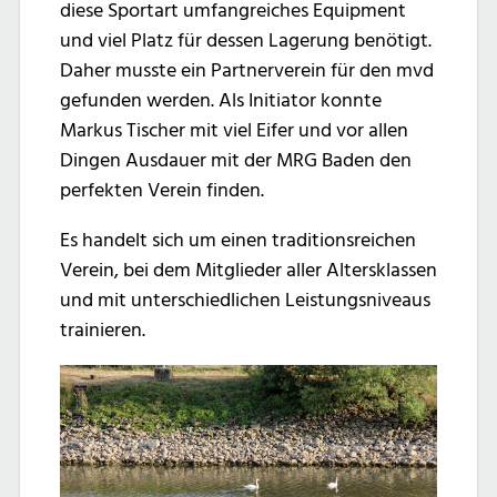
diese Sportart umfangreiches Equipment
und viel Platz für dessen Lagerung benötigt.
Daher musste ein Partnerverein für den mvd
gefunden werden. Als Initiator konnte
Markus Tischer mit viel Eifer und vor allen
Dingen Ausdauer mit der MRG Baden den
perfekten Verein finden.
Es handelt sich um einen traditionsreichen
Verein, bei dem Mitglieder aller Altersklassen
und mit unterschiedlichen Leistungsniveaus
trainieren.