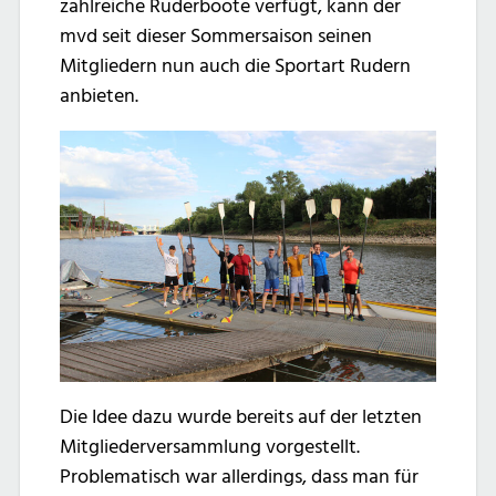
zahlreiche Ruderboote verfügt, kann der
mvd seit dieser Sommersaison seinen
Mitgliedern nun auch die Sportart Rudern
anbieten.
Die Idee dazu wurde bereits auf der letzten
Mitgliederversammlung vorgestellt.
Problematisch war allerdings, dass man für