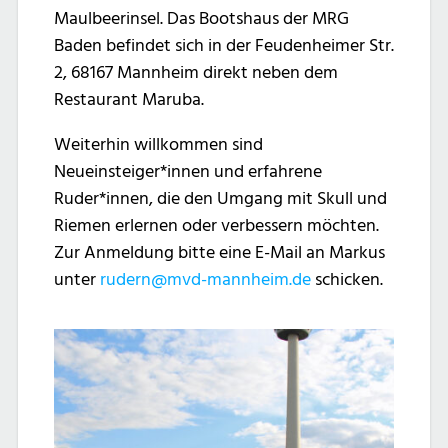
Maulbeerinsel. Das Bootshaus der MRG
Baden befindet sich in der Feudenheimer Str.
2, 68167 Mannheim direkt neben dem
Restaurant Maruba.
Weiterhin willkommen sind
Neueinsteiger*innen und erfahrene
Ruder*innen, die den Umgang mit Skull und
Riemen erlernen oder verbessern möchten.
Zur Anmeldung bitte eine E-Mail an Markus
unter
rudern@mvd-mannheim.de
schicken.