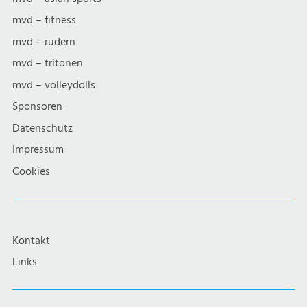
mvd – fitness
mvd – rudern
mvd – tritonen
mvd – volleydolls
Sponsoren
Datenschutz
Impressum
Cookies
Kontakt
Links