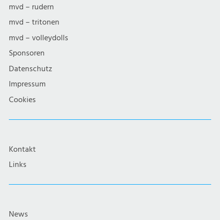
mvd – rudern
mvd – tritonen
mvd – volleydolls
Sponsoren
Datenschutz
Impressum
Cookies
Kontakt
Links
News