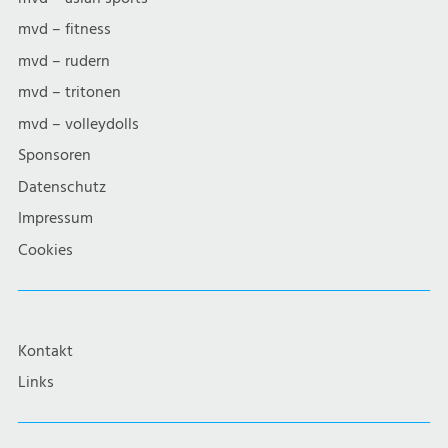
mvd – fitness
mvd – rudern
mvd – tritonen
mvd – volleydolls
Sponsoren
Datenschutz
Impressum
Cookies
Kontakt
Links