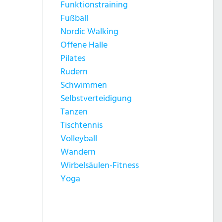
Funktionstraining
Fußball
Nordic Walking
Offene Halle
Pilates
Rudern
Schwimmen
Selbstverteidigung
Tanzen
Tischtennis
Volleyball
Wandern
Wirbelsäulen-Fitness
Yoga