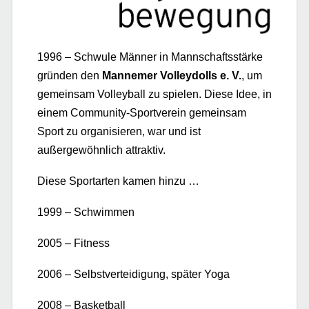
1996 – Schwule Männer in Mannschaftsstärke
gründen den
Mannemer Volleydolls e. V.
, um
gemeinsam Volleyball zu spielen. Diese Idee, in
einem Community-Sportverein gemeinsam
Sport zu organisieren, war und ist
außergewöhnlich attraktiv.
Diese Sportarten kamen hinzu …
1999 – Schwimmen
2005 – Fitness
2006 – Selbstverteidigung, später Yoga
2008 – Basketball