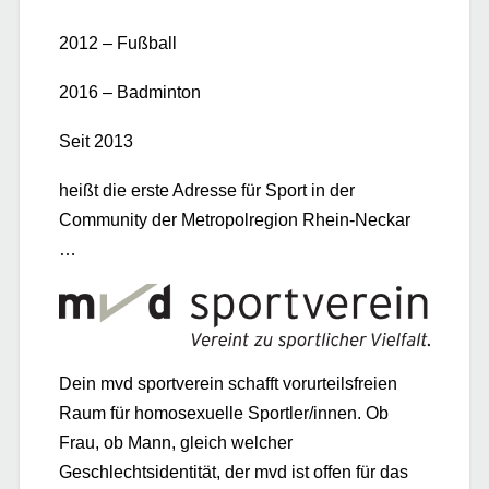
2012 – Fußball
2016 – Badminton
Seit 2013
heißt die erste Adresse für Sport
in der
Community der Metropolregion Rhein-Neckar
…
Dein mvd sportverein schafft vorurteilsfreien
Raum für homosexuelle Sportler/innen. Ob
Frau, ob Mann, gleich welcher
Geschlechtsidentität, der mvd ist offen für das