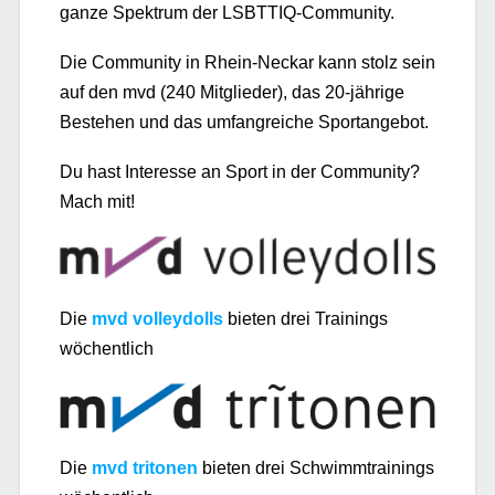
ganze Spektrum der LSBTTIQ-Community.
Die Community in Rhein-Neckar kann stolz sein
auf den mvd (240 Mitglieder), das 20-jährige
Bestehen und das umfangreiche Sportangebot.
Du hast Interesse an Sport in der Community?
Mach mit!
Die
mvd v
olley
dolls
bieten drei Trainings
wöchentlich
Die
mvd
tritonen
bieten drei Schwimmtrainings