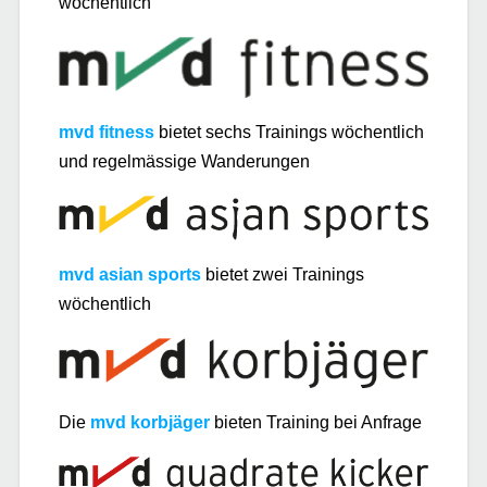
wöchentlich
mvd fitness
bietet sechs Trainings wöchentlich
und regelmässige Wanderungen
mvd asian sports
bietet zwei Trainings
wöchentlich
Die
mvd korbjäger
bieten Training bei Anfrage