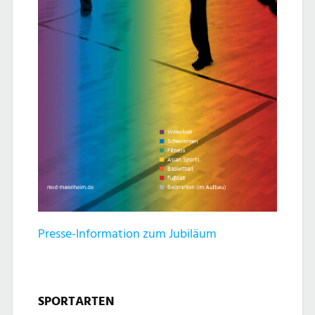
Presse-Information zum Jubiläum
SPORTARTEN