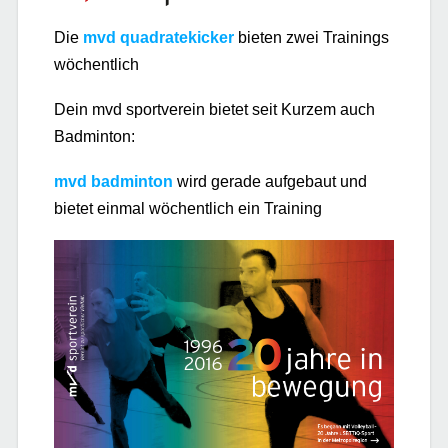
Die
mvd quadratekicker
bieten zwei Trainings
wöchentlich
Dein mvd sportverein bietet seit Kurzem auch
Badminton:
mvd badminton
wird gerade aufgebaut und
bietet einmal wöchentlich ein Training