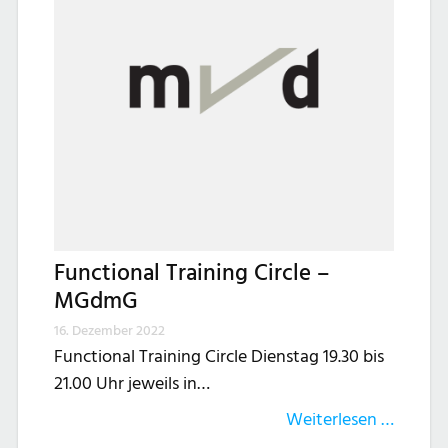
Functional Training Circle –
MGdmG
16. Dezember 2022
Functional Training Circle Dienstag 19.30 bis
21.00 Uhr jeweils in…
Weiterlesen …