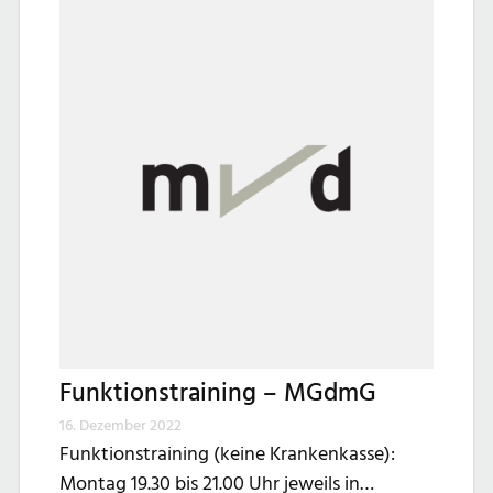
Funktionstraining – MGdmG
16. Dezember 2022
Funktionstraining (keine Krankenkasse):
Montag 19.30 bis 21.00 Uhr jeweils in…