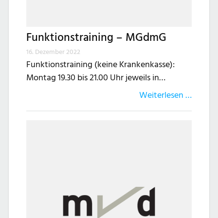
Funktionstraining – MGdmG
16. Dezember 2022
Funktionstraining (keine Krankenkasse):
Montag 19.30 bis 21.00 Uhr jeweils in…
Weiterlesen …