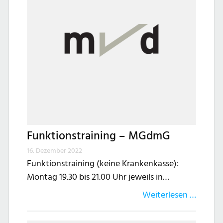
Funktionstraining – MGdmG
16. Dezember 2022
Funktionstraining (keine Krankenkasse):
Montag 19.30 bis 21.00 Uhr jeweils in…
Weiterlesen …