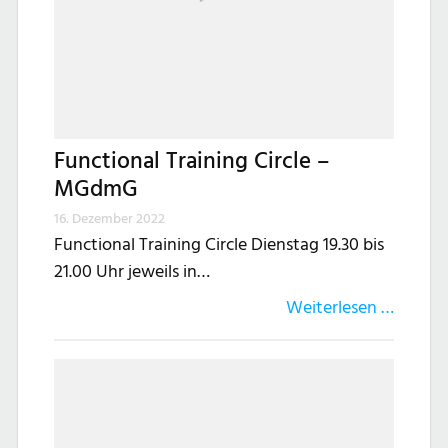
Functional Training Circle –
MGdmG
16. Dezember 2022
Functional Training Circle Dienstag 19.30 bis
21.00 Uhr jeweils in…
Weiterlesen …