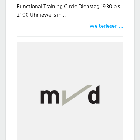
Functional Training Circle Dienstag 19.30 bis
21.00 Uhr jeweils in…
Weiterlesen …