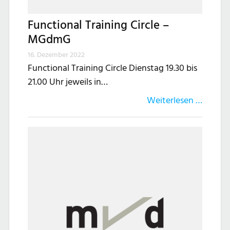
Functional Training Circle –
MGdmG
16. Dezember 2022
Functional Training Circle Dienstag 19.30 bis
21.00 Uhr jeweils in…
Weiterlesen …