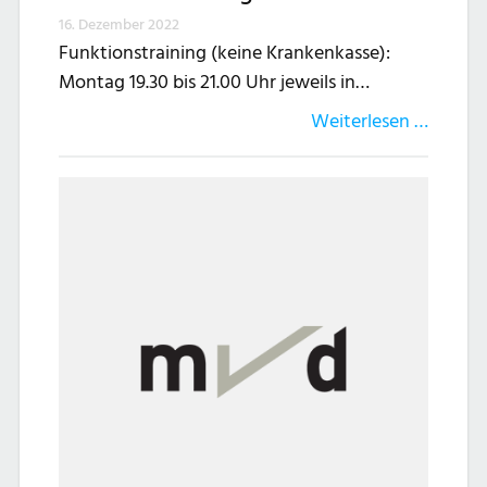
16. Dezember 2022
Funktionstraining (keine Krankenkasse):
Montag 19.30 bis 21.00 Uhr jeweils in…
Weiterlesen …