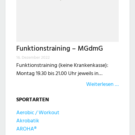
Funktionstraining – MGdmG
16. Dezember 2022
Funktionstraining (keine Krankenkasse):
Montag 19.30 bis 21.00 Uhr jeweils in…
Weiterlesen …
SPORTARTEN
Aerobic / Workout
Akrobatik
AROHA®