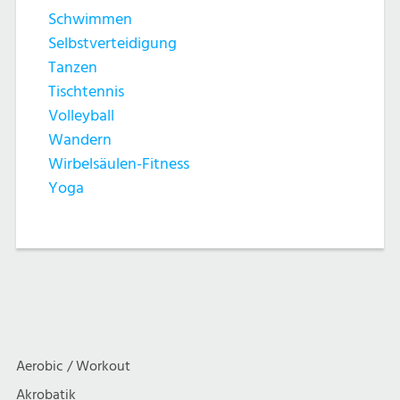
Schwimmen
Selbstverteidigung
Tanzen
Tischtennis
Volleyball
Wandern
Wirbelsäulen-Fitness
Yoga
Aerobic / Workout
Akrobatik