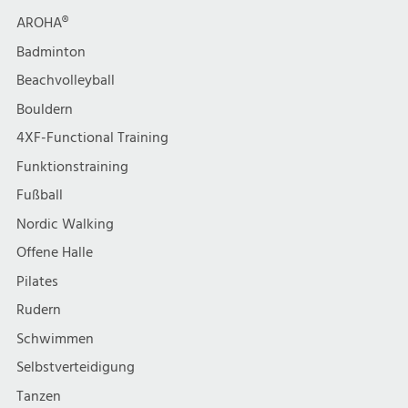
AROHA®
Badminton
Beachvolleyball
Bouldern
4XF-Functional Training
Funktionstraining
Fußball
Nordic Walking
Offene Halle
Pilates
Rudern
Schwimmen
Selbstverteidigung
Tanzen