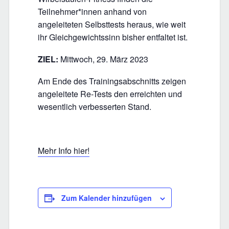
Teilnehmer*innen anhand von
angeleiteten Selbsttests heraus, wie weit
ihr Gleichgewichtssinn bisher entfaltet ist.
ZIEL:
Mittwoch, 29. März 2023
Am Ende des Trainingsabschnitts zeigen
angeleitete Re-Tests den erreichten und
wesentlich verbesserten Stand.
Mehr Info hier!
Zum Kalender hinzufügen