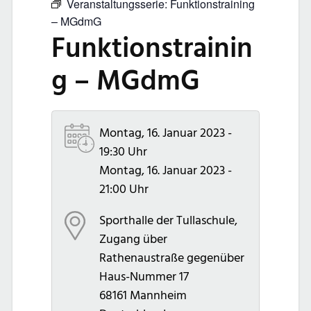
Veranstaltungsserie:
Funktionstraining
– MGdmG
Funktionstrainin
g – MGdmG
Montag, 16. Januar 2023 -
19:30 Uhr
Montag, 16. Januar 2023 -
21:00 Uhr
Sporthalle der Tullaschule,
Zugang über
Rathenaustraße gegenüber
Haus-Nummer 17
68161
Mannheim