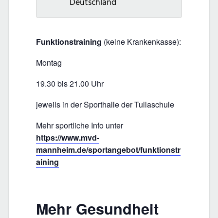
Deutschland
Funktionstraining
(keine Krankenkasse):
Montag
19.30 bis 21.00 Uhr
jeweils in der Sporthalle der Tullaschule
Mehr sportliche Info unter
https://www.mvd-
mannheim.de/sportangebot/funktionstr
aining
Mehr Gesundheit