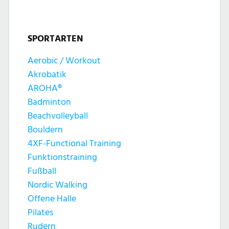
SPORTARTEN
Aerobic / Workout
Akrobatik
AROHA®
Badminton
Beachvolleyball
Bouldern
4XF-Functional Training
Funktionstraining
Fußball
Nordic Walking
Offene Halle
Pilates
Rudern