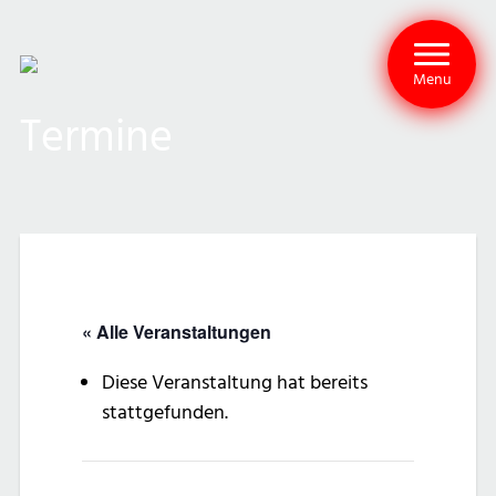
Menu
Termine
« Alle Veranstaltungen
Diese Veranstaltung hat bereits
stattgefunden.