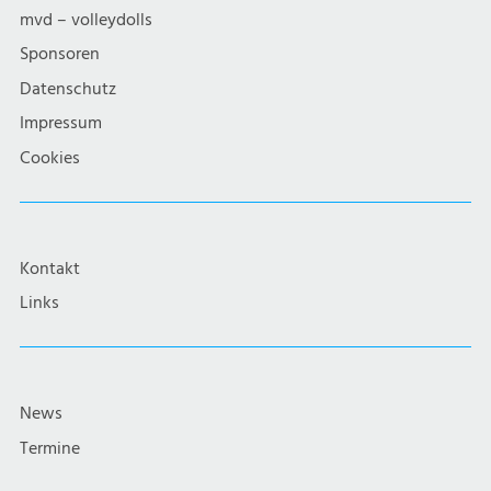
mvd – volleydolls
Sponsoren
Datenschutz
Impressum
Cookies
Kontakt
Links
News
Termine