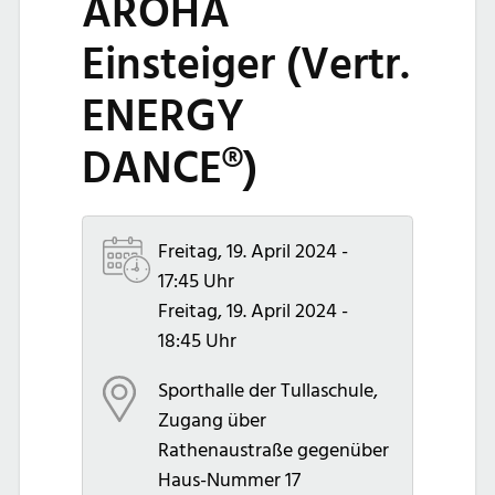
AROHA
Einsteiger (Vertr.
ENERGY
DANCE®)
Freitag, 19. April 2024 -
17:45 Uhr
Freitag, 19. April 2024 -
18:45 Uhr
Sporthalle der Tullaschule,
Zugang über
Rathenaustraße gegenüber
Haus-Nummer 17