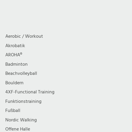
Aerobic / Workout
Akrobatik
AROHA®
Badminton
Beachvolleyball
Bouldern
4XF-Functional Training
Funktionstraining
Fußball
Nordic Walking
Offene Halle