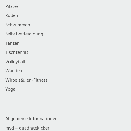
Pilates
Rudern
Schwimmen
Selbstverteidigung
Tanzen
Tischtennis
Volleyball
Wandern
Wirbelsäulen-Fitness
Yoga
Allgemeine Informationen
mvd – quadratekicker