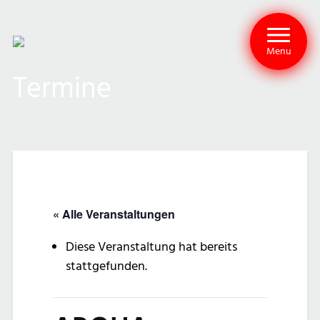
Menu
Termine
« Alle Veranstaltungen
Diese Veranstaltung hat bereits
stattgefunden.