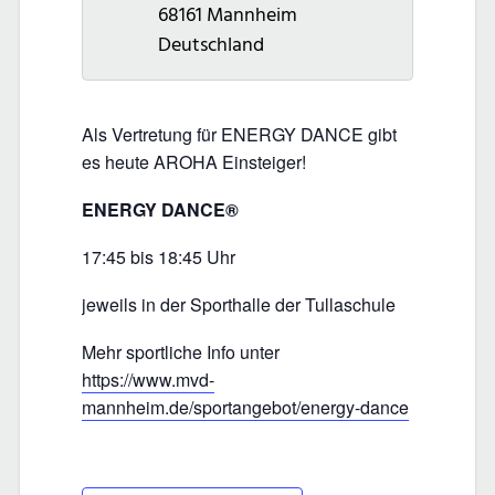
68161
Mannheim
Deutschland
Als Vertretung für ENERGY DANCE gibt
es heute AROHA Einsteiger!
ENERGY DANCE®
17:45 bis 18:45 Uhr
jeweils in der Sporthalle der Tullaschule
Mehr sportliche Info unter
https://www.mvd-
mannheim.de/sportangebot/energy-dance