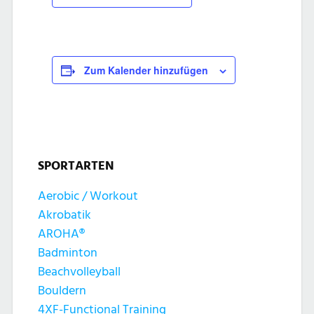
Zum Kalender hinzufügen
SPORTARTEN
Aerobic / Workout
Akrobatik
AROHA®
Badminton
Beachvolleyball
Bouldern
4XF-Functional Training