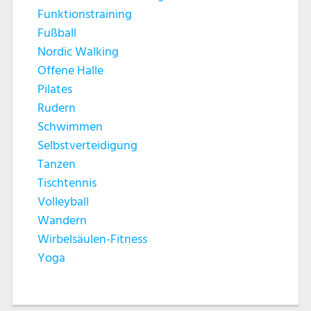
Funktionstraining
Fußball
Nordic Walking
Offene Halle
Pilates
Rudern
Schwimmen
Selbstverteidigung
Tanzen
Tischtennis
Volleyball
Wandern
Wirbelsäulen-Fitness
Yoga