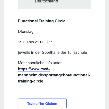
Deutschland
Functional Training Circle
Dienstag
19.30 bis 21.00 Uhr
jeweils in der Sporthalle der Tullaschule
Mehr sportliche Info unter
https://www.mvd-
mannheim.de/sportangebot/functional-
training-circle
Trainer*in: Gisbert