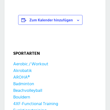
Zum Kalender hinzufügen
SPORTARTEN
Aerobic / Workout
Akrobatik
AROHA®
Badminton
Beachvolleyball
Bouldern
4XF-Functional Training