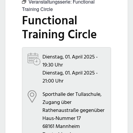
Veranstaltungsserie:
Functional
Training Circle
Functional
Training Circle
Dienstag, 01. April 2025 -
19:30 Uhr
Dienstag, 01. April 2025 -
21:00 Uhr
Sporthalle der Tullaschule,
Zugang über
Rathenaustraße gegenüber
Haus-Nummer 17
68161
Mannheim