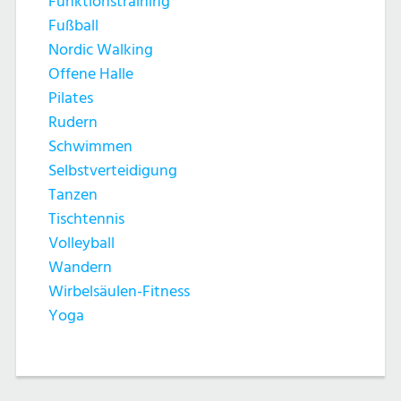
Funktionstraining
Fußball
Nordic Walking
Offene Halle
Pilates
Rudern
Schwimmen
Selbstverteidigung
Tanzen
Tischtennis
Volleyball
Wandern
Wirbelsäulen-Fitness
Yoga