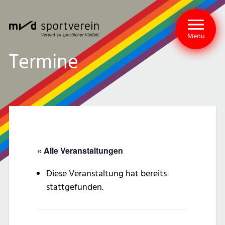
Menu
Termine
« Alle Veranstaltungen
Diese Veranstaltung hat bereits
stattgefunden.