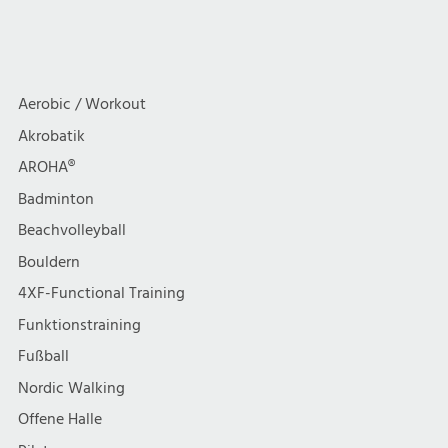
Aerobic / Workout
Akrobatik
AROHA®
Badminton
Beachvolleyball
Bouldern
4XF-Functional Training
Funktionstraining
Fußball
Nordic Walking
Offene Halle