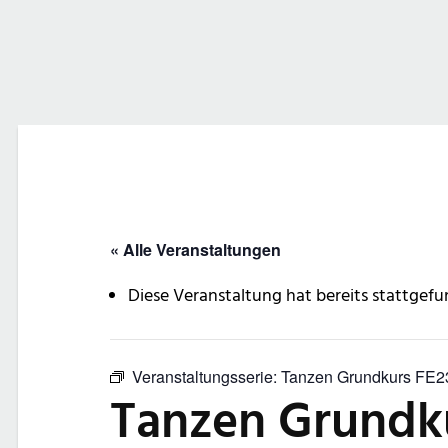
« Alle Veranstaltungen
Diese Veranstaltung hat bereits stattgefu
Veranstaltungsserie:
Tanzen Grundkurs FE2
Tanzen Grundk