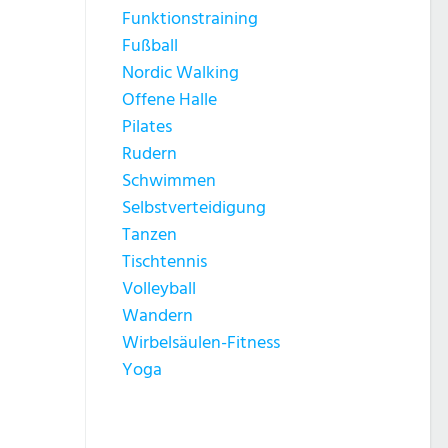
Funktionstraining
Fußball
Nordic Walking
Offene Halle
Pilates
Rudern
Schwimmen
Selbstverteidigung
Tanzen
Tischtennis
Volleyball
Wandern
Wirbelsäulen-Fitness
Yoga