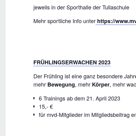
jeweils in der Sporthalle der Tullaschule
Mehr sportliche Info unter
https://www.m
FRÜHLINGSERWACHEN 2023
Der Frühling ist eine ganz besondere Jahres
mehr
, mehr
, mehr w
Bewegung
Körper
6 Trainings ab dem 21. April 2023
15,- €
für mvd-Mitglieder im Mitgliedsbeitrag e