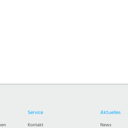
Service
Aktuelles
nen
Kontakt
News