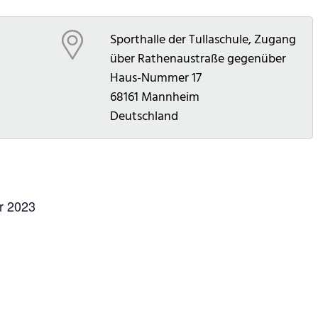
Sporthalle der Tullaschule, Zugang
über Rathenaustraße gegenüber
Haus-Nummer 17
68161
Mannheim
Deutschland
r 2023