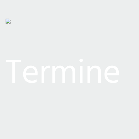
Termine