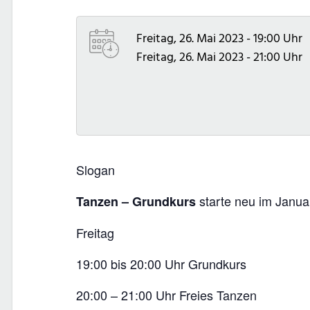
Freitag, 26. Mai 2023 - 19:00 Uhr
Freitag, 26. Mai 2023 - 21:00 Uhr
Slogan
starte neu im Janua
Tanzen – Grundkurs
Freitag
19:00 bis 20:00 Uhr Grundkurs
20:00 – 21:00 Uhr Freies Tanzen