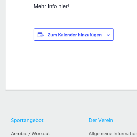
Mehr Info hier!
Zum Kalender hinzufügen
Sportangebot
Der Verein
Aerobic / Workout
Allgemeine Informatio