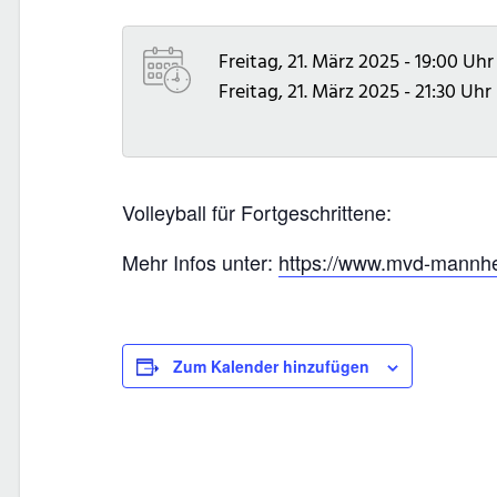
Freitag, 21. März 2025 - 19:00 Uhr
Freitag, 21. März 2025 - 21:30 Uhr
Volleyball für Fortgeschrittene:
Mehr Infos unter:
https://www.mvd-mannhei
Zum Kalender hinzufügen