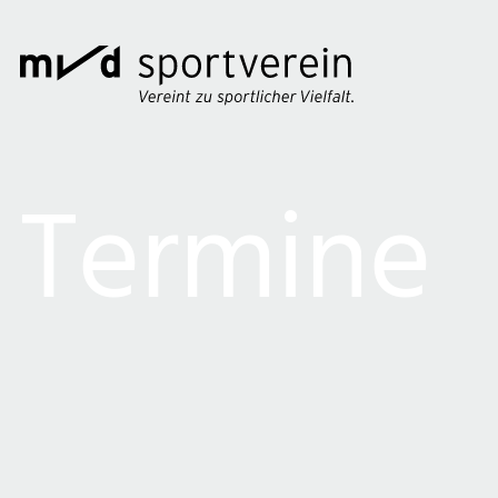
Termine