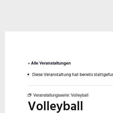
« Alle Veranstaltungen
Diese Veranstaltung hat bereits stattgefu
Veranstaltungsserie:
Volleyball
Volleyball