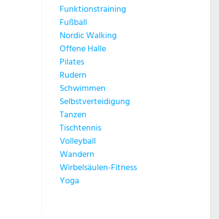
Funktionstraining
Fußball
Nordic Walking
Offene Halle
Pilates
Rudern
Schwimmen
Selbstverteidigung
Tanzen
Tischtennis
Volleyball
Wandern
Wirbelsäulen-Fitness
Yoga