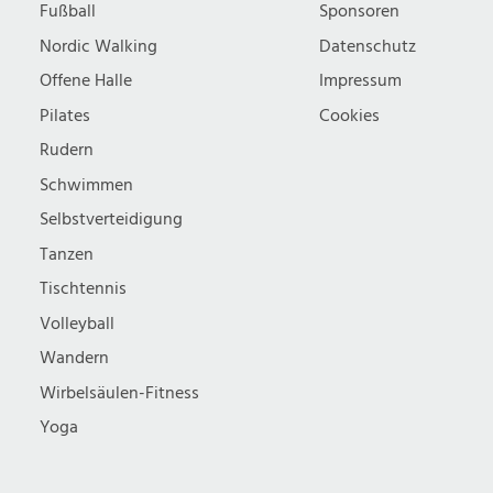
Fußball
Sponsoren
Nordic Walking
Datenschutz
Offene Halle
Impressum
Pilates
Cookies
Rudern
Schwimmen
Selbstverteidigung
Tanzen
Tischtennis
Volleyball
Wandern
Wirbelsäulen-Fitness
Yoga