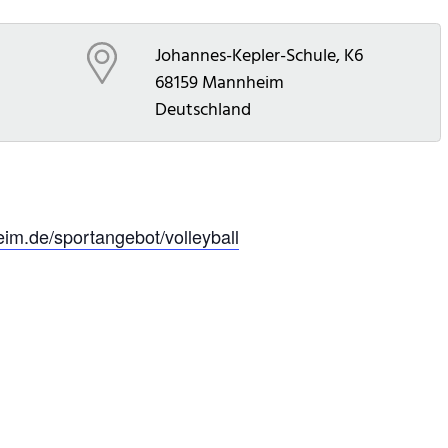
Johannes-Kepler-Schule, K6
68159
Mannheim
Deutschland
m.de/sportangebot/volleyball