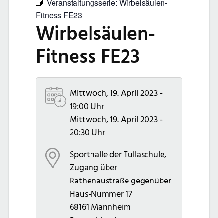
Veranstaltungsserie:
Wirbelsäulen-
Fitness FE23
Wirbelsäulen-
Fitness FE23
Mittwoch, 19. April 2023 -
19:00 Uhr
Mittwoch, 19. April 2023 -
20:30 Uhr
Sporthalle der Tullaschule,
Zugang über
Rathenaustraße gegenüber
Haus-Nummer 17
68161
Mannheim