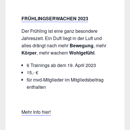
FRÜHLINGSERWACHEN 2023
Der Frühling ist eine ganz besondere
Jahreszeit. Ein Duft liegt in der Luft und
alles drängt nach mehr
Bewegung
, mehr
Körper
, mehr wachem
Wohlgefühl
.
6 Trainings ab dem 19. April 2023
15,- €
für mvd-Mitglieder im Mitgliedsbeitrag
enthalten
Mehr Info hier!