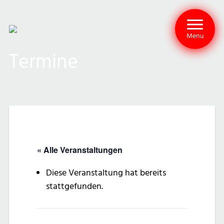
Menu
Termine
« Alle Veranstaltungen
Diese Veranstaltung hat bereits
stattgefunden.