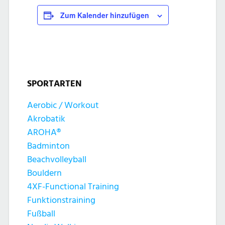
Zum Kalender hinzufügen
SPORTARTEN
Aerobic / Workout
Akrobatik
AROHA®
Badminton
Beachvolleyball
Bouldern
4XF-Functional Training
Funktionstraining
Fußball