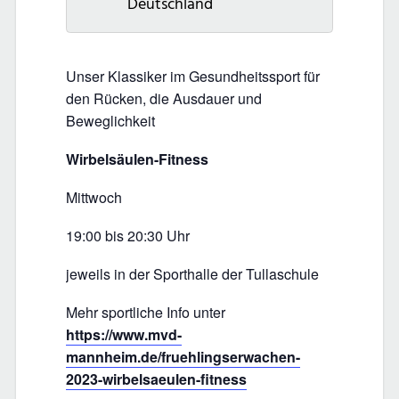
Deutschland
Unser Klassiker im Gesundheitssport für
den Rücken, die Ausdauer und
Beweglichkeit
Wirbelsäulen-Fitness
Mittwoch
19:00 bis 20:30 Uhr
jeweils in der Sporthalle der Tullaschule
Mehr sportliche Info unter
https://www.mvd-
mannheim.de/fruehlingserwachen-
2023-wirbelsaeulen-fitness