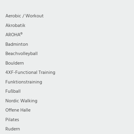
Aerobic / Workout
Akrobatik
AROHA®
Badminton
Beachvolleyball
Bouldern
4XF-Functional Training
Funktionstraining
Fußball
Nordic Walking
Offene Halle
Pilates
Rudern