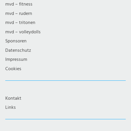
mvd – fitness
mvd – rudern
mvd – tritonen
mvd – volleydolls
Sponsoren
Datenschutz
Impressum
Cookies
Kontakt
Links