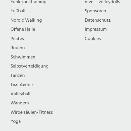
Funktionstraining
mvd – volleydolls
Fußball
Sponsoren
Nordic Walking
Datenschutz
Offene Halle
Impressum
Pilates
Cookies
Rudern
Schwimmen
Selbstverteidigung
Tanzen
Tischtennis
Volleyball
Wandern
Wirbelsäulen-Fitness
Yoga