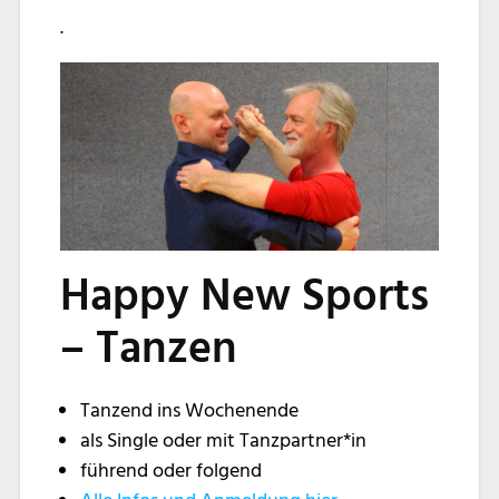
.
Happy New Sports
– Tanzen
Tanzend ins Wochenende
als Single oder mit Tanzpartner*in
führend oder folgend