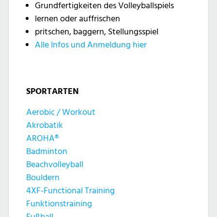
Grundfertigkeiten des Volleyballspiels
lernen oder auffrischen
pritschen, baggern, Stellungsspiel
Alle Infos und Anmeldung hier
SPORTARTEN
Aerobic / Workout
Akrobatik
AROHA®
Badminton
Beachvolleyball
Bouldern
4XF-Functional Training
Funktionstraining
Fußball