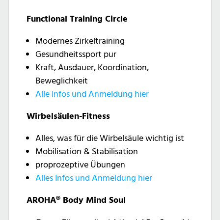
Functional Training Circle
Modernes Zirkeltraining
Gesundheitssport pur
Kraft, Ausdauer, Koordination,
Beweglichkeit
Alle Infos und Anmeldung hier
Wirbelsäulen-Fitness
Alles, was für die Wirbelsäule wichtig ist
Mobilisation & Stabilisation
proprozeptive Übungen
Alles Infos und Anmeldung hier
AROHA® Body Mind Soul