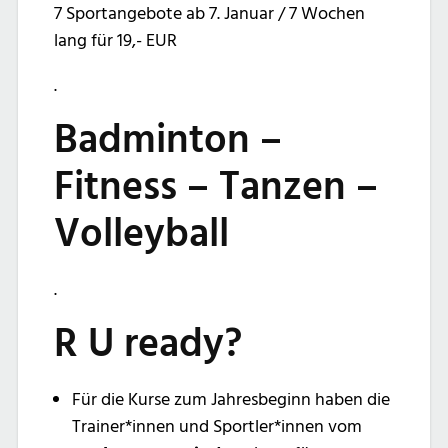
7 Sportangebote ab 7. Januar / 7 Wochen
lang für 19,- EUR
.
Badminton –
Fitness – Tanzen –
Volleyball
.
R U ready?
Für die Kurse zum Jahresbeginn haben die
Trainer*innen und Sportler*innen vom