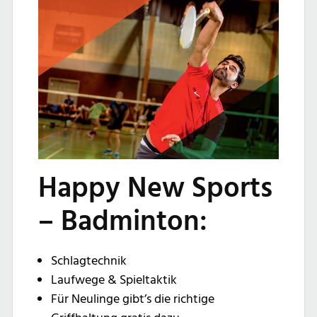
Happy New Sports
– Badminton:
Schlagtechnik
Laufwege & Spieltaktik
Für Neulinge gibt’s die richtige