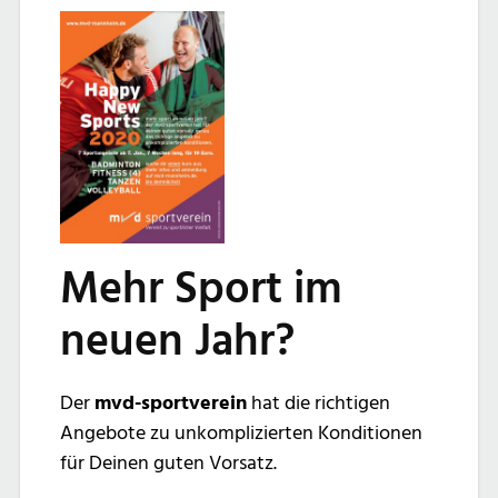
Mehr Sport im
neuen Jahr?
Der
mvd-sportverein
hat die richtigen
Angebote zu unkomplizierten Konditionen
für Deinen guten Vorsatz.