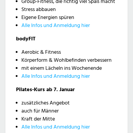
Group-Fitness, die richtig viel Spaß macht
Stress abbauen
Eigene Energien spüren
Alle Infos und Anmeldung hier
bodyFIT
Aerobic & Fitness
Körperform & Wohlbefinden verbessern
mit einem Lächeln ins Wochenende
Alle Infos und Anmeldung hier
Pilates-Kurs ab 7. Januar
zusätzliches Angebot
auch für Männer
Kraft der Mitte
Alle Infos und Anmeldung hier