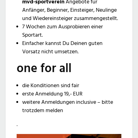
mvd-sportverein
Angebote für
Anfänger, Beginner, Einsteiger, Neulinge
und Wiedereinsteiger zusammengestellt.
7 Wochen zum Ausprobieren einer
Sportart.
Einfacher kannst Du Deinen guten
Vorsatz nicht umsetzen.
one for all
die Konditionen sind fair
erste Anmeldung 19,- EUR
weitere Anmeldungen inclusive – bitte
trotzdem melden
.